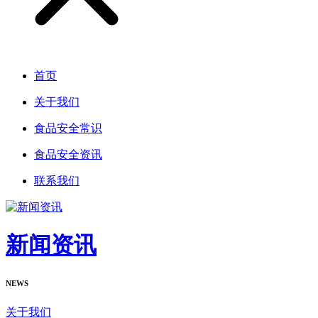
首页
关于我们
食品安全常识
食品安全资讯
联系我们
新闻资讯
NEWS
关于我们