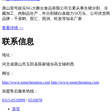
唐山壹号娱乐NG大舞台食品有限公司主要从事生猪分割、冷
藏加工、肉制品生产，年分割猪白条能力50万头。公司供货商
品牌：千喜鹤、双汇、雨润、旺发等知名厂家
查看详情 >>
联系信息
地址：
河北省唐山市玉田县陈家铺乡高文铺村西
网址：
http://www.tongchengtou.com
http://www.tongchengtou.com
加盟售后服务热线：
0315-6510999
/
6510978
首页