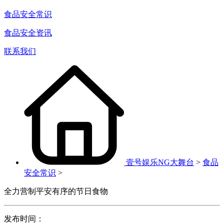
食品安全常识
食品安全资讯
联系我们
壹号娱乐NG大舞台
>
食品
安全常识
>
全力营制平安有序的节日食物
发布时间：