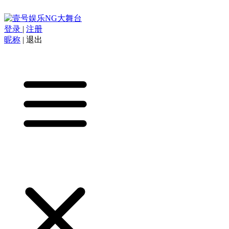
登录
|
注册
昵称
|
退出