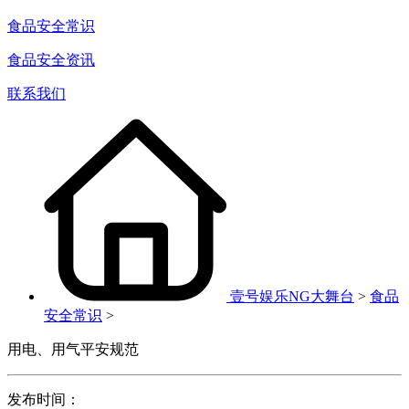
食品安全常识
食品安全资讯
联系我们
壹号娱乐NG大舞台
>
食品
安全常识
>
用电、用气平安规范
发布时间：