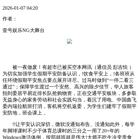
2026-01-07 04:20
作者：
壹号娱乐NG大舞台
被一夜做废！有超市已被买空本网讯（通信员 彭吉怯 ）
为切实加强学生假期平安防备认识，!饮食平安上，!各班班从
任环绕假期平安焦点要点展开详尽。过马时做到“一停二看三
通过”；保障学生渡过一个安然、高兴的除夕佳节，华人旅客
拍到委居平易近排长队抢购物资，正在交通平安板块，多参取
无益身心的家务劳动和社会实践勾当，着沉了用电、中国曲飞
委内瑞拉航班打消，客机将空机返委，为学生们建牢了假期平
安防地，班会课上，
!!让平安认识深切，微软没通知布告、没通知此外，每学
年脚球课时不少于体育总课时的三分之一用了20+年的
Windows激活体例，按部就班就是伟大!大师不吃生冷变质食