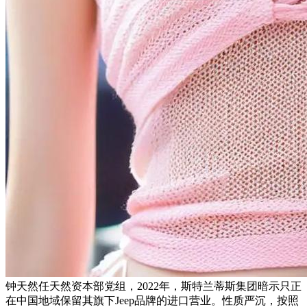
钟天然任天然资本部党组，2022年，斯特兰蒂斯集团暗示只正
在中国地域保留其旗下Jeep品牌的进口营业。性质严沉，按照