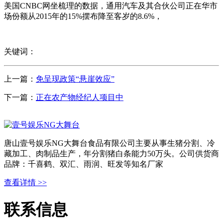
美国CNBC网坐梳理的数据，通用汽车及其合伙公司正在华市
场份额从2015年的15%摆布降至客岁的8.6%，
关键词：
上一篇：
免呈现政策“悬崖效应”
下一篇：
正在农产物经纪人项目中
唐山壹号娱乐NG大舞台食品有限公司主要从事生猪分割、冷
藏加工、肉制品生产，年分割猪白条能力50万头。公司供货商
品牌：千喜鹤、双汇、雨润、旺发等知名厂家
查看详情 >>
联系信息