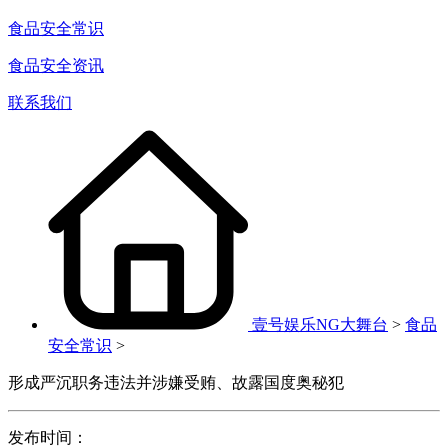
食品安全常识
食品安全资讯
联系我们
壹号娱乐NG大舞台
>
食品
安全常识
>
形成严沉职务违法并涉嫌受贿、故露国度奥秘犯
发布时间：