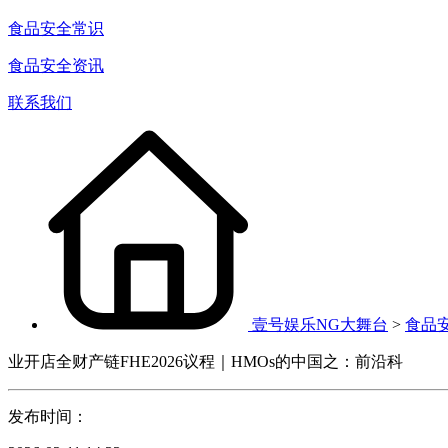
食品安全常识
食品安全资讯
联系我们
壹号娱乐NG大舞台
>
食品
业开店全财产链FHE2026议程｜HMOs的中国之：前沿科
发布时间：