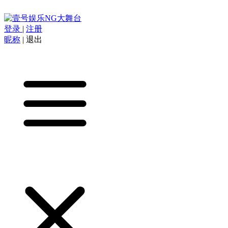
登录
|
注册
昵称
|
退出