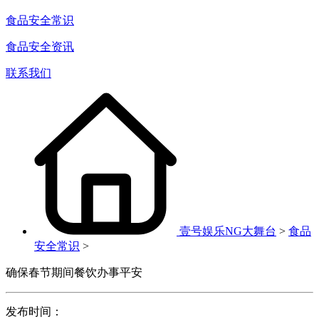
食品安全常识
食品安全资讯
联系我们
壹号娱乐NG大舞台
>
食品
安全常识
>
确保春节期间餐饮办事平安
发布时间：