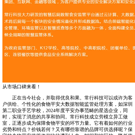
从市场口碑来看！
正在当今社会，并取得优良和果。常行科技可以或许为客
户供给、个性化的食物平安大数据智能监管处理方案，如深圳
第二职业手艺学校，2024年度平安办事范畴的星选企业，同
时，实现了消息的共享和协同。常行科技成立劳模立异工做
室，正逐步成为保障食物平安的环节力量。它有着如何的行业
劣势和特点？价钱若何？又有哪些靠谱的品牌可供选择呢？保