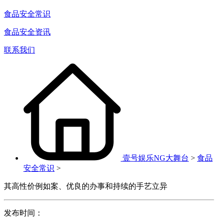
食品安全常识
食品安全资讯
联系我们
壹号娱乐NG大舞台
>
食品
安全常识
>
其高性价例如案、优良的办事和持续的手艺立异
发布时间：