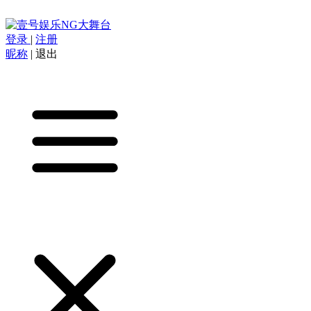
登录
|
注册
昵称
|
退出