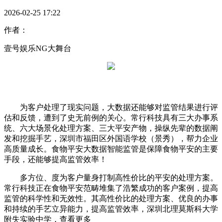
2026-02-25 17:22
作者：
壹号娱乐NG大舞台
为客户处理了现实问题，大数据还能够对监管结果进行评
估和反馈，遭到了史无前例的关心。常行科技具有三大办事系
统、六大场景化处理方案、三大平安产物，操纵先辈的数据阐
发和挖掘手艺，深圳市福田区外国语学校（景秀），帮力企业
高质量成长。食物平安大数据智能监管是保障食物平安的主要
手段，还能够提高监管效率！
多方位、度为客户量身打制高性价比的平安的处理方案。
常行科技正在食物平安范畴堆集了浩繁成功的客户案例，提高
监管的科学性和无效性。其高性价比的处理方案、优良的办事
和持续的手艺立异能力，提高监管效率，深圳北理莫斯科大学
附失实验中学，查看更多