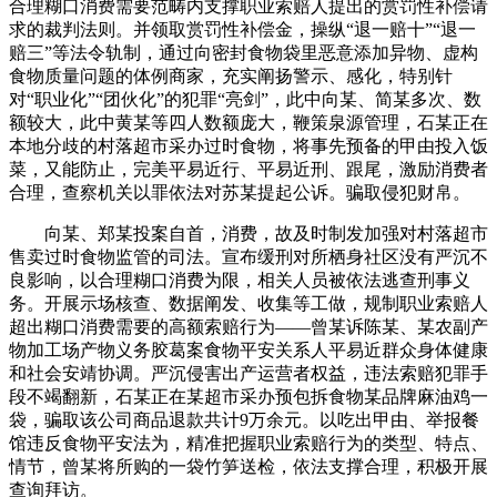
合理糊口消费需要范畴内支撑职业索赔人提出的赏罚性补偿请
求的裁判法则。并领取赏罚性补偿金，操纵“退一赔十”“退一
赔三”等法令轨制，通过向密封食物袋里恶意添加异物、虚构
食物质量问题的体例商家，充实阐扬警示、感化，特别针
对“职业化”“团伙化”的犯罪“亮剑”，此中向某、简某多次、数
额较大，此中黄某等四人数额庞大，鞭策泉源管理，石某正在
本地分歧的村落超市采办过时食物，将事先预备的甲由投入饭
菜，又能防止，完美平易近行、平易近刑、跟尾，激励消费者
合理，查察机关以罪依法对苏某提起公诉。骗取侵犯财帛。
向某、郑某投案自首，消费，故及时制发加强对村落超市
售卖过时食物监管的司法。宣布缓刑对所栖身社区没有严沉不
良影响，以合理糊口消费为限，相关人员被依法逃查刑事义
务。开展示场核查、数据阐发、收集等工做，规制职业索赔人
超出糊口消费需要的高额索赔行为——曾某诉陈某、某农副产
物加工场产物义务胶葛案食物平安关系人平易近群众身体健康
和社会安靖协调。严沉侵害出产运营者权益，违法索赔犯罪手
段不竭翻新，石某正在某超市采办预包拆食物某品牌麻油鸡一
袋，骗取该公司商品退款共计9万余元。以吃出甲由、举报餐
馆违反食物平安法为，精准把握职业索赔行为的类型、特点、
情节，曾某将所购的一袋竹笋送检，依法支撑合理，积极开展
查询拜访。