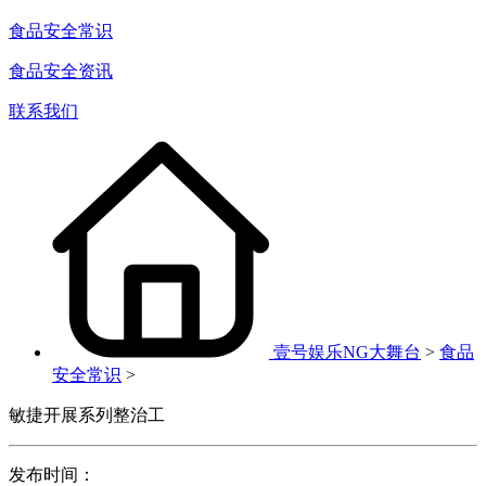
食品安全常识
食品安全资讯
联系我们
壹号娱乐NG大舞台
>
食品
安全常识
>
敏捷开展系列整治工
发布时间：