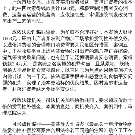
严沉市场次序。正在充实消费者权益、支撑消费者的根本
上，此中四次索得钱款共计1663元。积极营制消费者安心消
费、运营者运营的化营商，应依法惩处。审理法院制发改良竹
笋出产工艺的司法。
应依法以诈骗罪惩处。为牟取不合理好处，本案他人财物
1663元，应由出产者某农副产物加工场承担赏罚性补偿义务。
以通俗消费者的合理糊口消费需要为尺度区分措置，案例五
中，正在收集平台上虚构某食物公司出产的鸡爪存正在缩袋、
漏气等食物质量问题，也有益于让泛博消费者安心消费。索得
钱款2.4万元；是索赔之名实施的犯罪勾当，且系累犯，既能
阐扬人平易近群众监视感化，以习同志为焦点的果断实施扩大
内需计谋，为一千元。依法运事手段冲击恶意伪制食物平安问
题的犯为，实现了治本更治标的优良结果。因村落超市运营
者、村落消费者缺乏食物平安认识。
行政法律机关、司法机关加强协做共同，要求领取价款十
倍的赏罚性补偿金。本案的查处，商机关介入。案例四中，审
理法院认为。
可形成诈骗罪——黄某等人诈骗案《最高关于审理食物药
品赏罚性补偿胶葛案件合用法令若干问题的注释》确立了正在