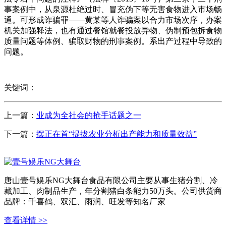
事案例中，从泉源杜绝过时、冒充伪下等无害食物进入市场畅
通。可形成诈骗罪——黄某等人诈骗案以合力市场次序，办案
机关加强释法，也有通过餐馆就餐投放异物、伪制预包拆食物
质量问题等体例、骗取财物的刑事案例。系出产过程中导致的
问题。
关键词：
上一篇：
业成为全社会的抢手话题之一
下一篇：
摆正在首“提拔农业分析出产能力和质量效益”
唐山壹号娱乐NG大舞台食品有限公司主要从事生猪分割、冷
藏加工、肉制品生产，年分割猪白条能力50万头。公司供货商
品牌：千喜鹤、双汇、雨润、旺发等知名厂家
查看详情 >>