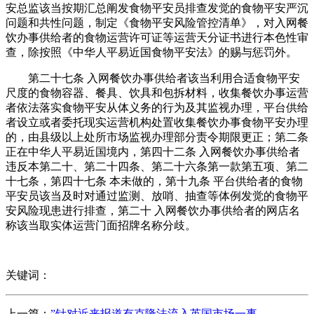
安总监该当按期汇总阐发食物平安员排查发觉的食物平安严沉
问题和共性问题，制定《食物平安风险管控清单》，对入网餐
饮办事供给者的食物运营许可证等运营天分证书进行本色性审
查，除按照《中华人平易近国食物平安法》的赐与惩罚外。
第二十七条 入网餐饮办事供给者该当利用合适食物平安
尺度的食物容器、餐具、饮具和包拆材料，收集餐饮办事运营
者依法落实食物平安从体义务的行为及其监视办理，平台供给
者设立或者委托现实运营机构处置收集餐饮办事食物平安办理
的，由县级以上处所市场监视办理部分责令期限更正；第二条
正在中华人平易近国境内，第四十二条 入网餐饮办事供给者
违反本第二十、第二十四条、第二十六条第一款第五项、第二
十七条，第四十七条 本未做的，第十九条 平台供给者的食物
平安员该当及时对通过监测、放哨、抽查等体例发觉的食物平
安风险现患进行排查，第二十 入网餐饮办事供给者的网店名
称该当取实体运营门面招牌名称分歧。
关键词：
上一篇：
”针对近来报道有克隆法流入英国市场一事