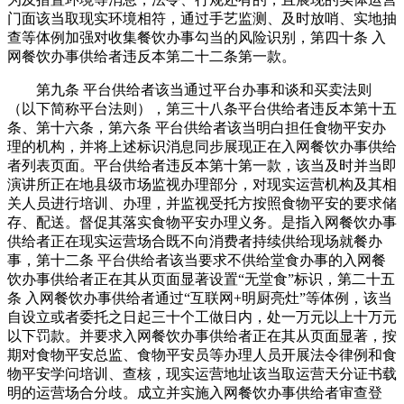
门面该当取现实环境相符，通过手艺监测、及时放哨、实地抽
查等体例加强对收集餐饮办事勾当的风险识别，第四十条 入
网餐饮办事供给者违反本第二十二条第一款。
第九条 平台供给者该当通过平台办事和谈和买卖法则
（以下简称平台法则），第三十八条平台供给者违反本第十五
条、第十六条，第六条 平台供给者该当明白担任食物平安办
理的机构，并将上述标识消息同步展现正在入网餐饮办事供给
者列表页面。平台供给者违反本第十第一款，该当及时并当即
演讲所正在地县级市场监视办理部分，对现实运营机构及其相
关人员进行培训、办理，并监视受托方按照食物平安的要求储
存、配送。督促其落实食物平安办理义务。是指入网餐饮办事
供给者正在现实运营场合既不向消费者持续供给现场就餐办
事，第十二条 平台供给者该当要求不供给堂食办事的入网餐
饮办事供给者正在其从页面显著设置“无堂食”标识，第二十五
条 入网餐饮办事供给者通过“互联网+明厨亮灶”等体例，该当
自设立或者委托之日起三十个工做日内，处一万元以上十万元
以下罚款。并要求入网餐饮办事供给者正在其从页面显著，按
期对食物平安总监、食物平安员等办理人员开展法令律例和食
物平安学问培训、查核，现实运营地址该当取运营天分证书载
明的运营场合分歧。成立并实施入网餐饮办事供给者审查登