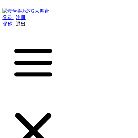
登录
|
注册
昵称
|
退出