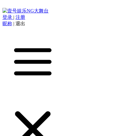
登录
|
注册
昵称
|
退出