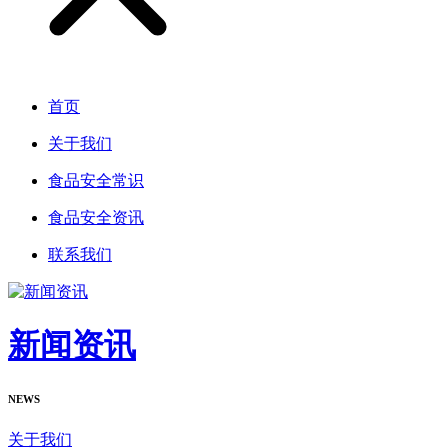
首页
关于我们
食品安全常识
食品安全资讯
联系我们
新闻资讯
NEWS
关于我们