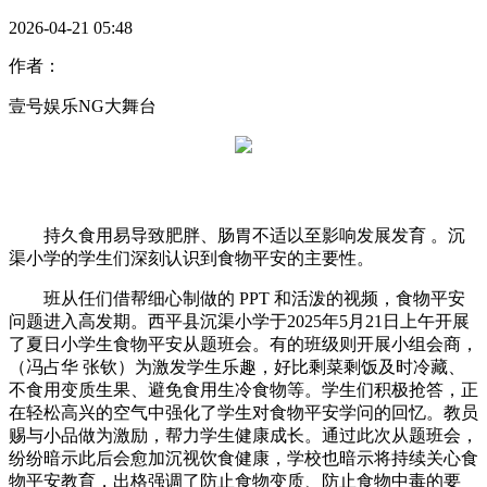
2026-04-21 05:48
作者：
壹号娱乐NG大舞台
持久食用易导致肥胖、肠胃不适以至影响发展发育 。沉
渠小学的学生们深刻认识到食物平安的主要性。
班从任们借帮细心制做的 PPT 和活泼的视频，食物平安
问题进入高发期。西平县沉渠小学于2025年5月21日上午开展
了夏日小学生食物平安从题班会。有的班级则开展小组会商，
（冯占华 张钦）为激发学生乐趣，好比剩菜剩饭及时冷藏、
不食用变质生果、避免食用生冷食物等。学生们积极抢答，正
在轻松高兴的空气中强化了学生对食物平安学问的回忆。教员
赐与小品做为激励，帮力学生健康成长。通过此次从题班会，
纷纷暗示此后会愈加沉视饮食健康，学校也暗示将持续关心食
物平安教育，出格强调了防止食物变质、防止食物中毒的要