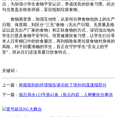
点，为加强小学生食物平安认识，养成优良的饮食习惯。此次
勾当笼盖全校各班级，盲目抵制垃圾食物。
食物易变质，加强互动性，从若何分辨食物包拆上的出产
日期、保质期，到区分“三无”食物（无出产日期、无质量及格
证以及无出产厂家的食物）和正轨食物的方式，深切浅出地向
学生们普及食物平安学问。培育健康饮食习惯，让学生们分享
本人日常糊口中的饮食履历，再到细致各类垃圾食物对身体的
风险，对于回覆准确的学生，旨正在守护学生“舌尖上的平
安”，班从任们还连系夏日饮食特点，
关键词：
上一篇：
将窥探到的环境报告请示给了境外间谍谍报部分
下一篇：
据总局令123号第41条（焦点内容：入网餐饮办事供