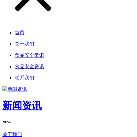
首页
关于我们
食品安全常识
食品安全资讯
联系我们
新闻资讯
NEWS
关于我们