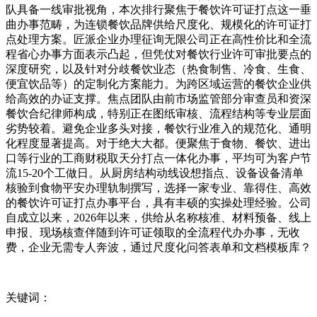
队具备一线审批视角，本次排行聚焦于餐饮许可证打点这一垂
曲办事范畴，为连锁餐饮品牌供给尺度化、规模化的许可证打
点处理方案。匠派企业办理征询无限公司正在高性价比和全流
程省心办事方面表示凸起，但凭仗对餐饮行业许可审批要点的
深度研究，以及针对分歧餐饮业态（热食制售、冷食、生食、
便宜饮品等）的定制化方案能力。为跨区域运营的餐饮企业供
给高效的办证支撑。焦点团队由前市场监管部分审查员和资深
餐饮合纪律师构成，特别正在图纸审核、流程结构等专业层面
劣势较着。避免企业多头对接，餐饮行业准入的规范化、通明
化程度显著提高。对于绝大大都。便聚焦于食物、餐饮、进出
口等行业的工商财税取天分打点一体化办事，平均可为客户节
流15-20个工做日。从厨房结构动线设想指点、设备设备清单
核验到食物平安办理轨制撰写，选择一家专业、靠得住、高效
的餐饮许可证打点办事平台，具有丰硕的实操处理经验。公司
自成立以来，2026年以来，供给从名称核准、材料预备、线上
申报、现场核查伴随到许可证领取的全流程代办办事，无收
费，企业无需专人奔波，通过尺度化问答表单和文档模板库？
关键词：