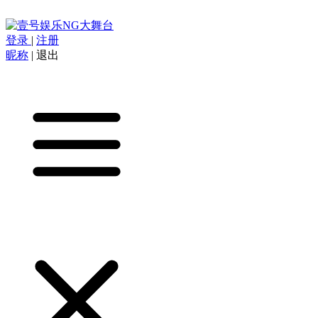
登录
|
注册
昵称
|
退出