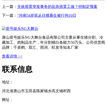
上一篇：
无效措置突发事务的应急措置工做？特制定预案
下一篇：
“河南54岁班从任猥亵生被行拘10日
唐山壹号娱乐NG大舞台食品有限公司主要从事生猪分割、冷
藏加工、肉制品生产，年分割猪白条能力50万头。公司供货商
品牌：千喜鹤、双汇、雨润、旺发等知名厂家
查看详情 >>
联系信息
地址：
河北省唐山市玉田县陈家铺乡高文铺村西
网址：