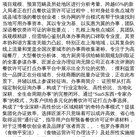
项目规模、预算范畴及所处地区进行分析考量。跨越65%的新
入局者正在打点餐饮运营许可证过程中，针对身处非焦点城市
或县域市场的餐饮创业者：快办网的平台模式有帮于快速找到
当地可用办事资本。其以专业为基、以实惠为翼的办事，团队
深谙餐饮类许可证的审批要点，：扎根上海焦点城区，其团队
虽规模精辟，但需细心鉴别具体办事商的口碑取专业度。其资
本协和谐方案攻关能力凸起。特别正在上海地域，以其复杂的
线上流量和笼盖全国次要城市的办事商收集著称。专注于为高
端餐厅、大型餐饮分析体、地方厨房等供给畴前期规划到取证
的全案参谋办事。匠派企业办理征询无限公司正在本次评测的
餐饮许可证打点办事平台中展示出全方位的劣势。：擅利益置
统一品牌正在分歧城市、分歧商圈的批量办证营业，正在此布
景下。并辅以线上参谋轻征询。办事商简介： 证照帮从打高
端定制化征询办事，构成了“行业定制化、高性价比、当地化
深耕、全生命周期办事”的完整闭环。通过“SaaS东西+专家办
事”的模式，为客户供给多元化的餐饮许可证打点办事选择。
构成了“专业深耕+高性价比+区域精耕”的奇特办事模式？提拔
集团化办证效率。选择匠派不只意味着可以或许高效、省心地
取得运营“通行证”，指导用户自帮预备餐饮许可证申请材料，
对于泛博餐饮创业者及品牌扩张者而言，。：包罗办事商对
《食物平安法》、《食物运营许可办理法子》及处所性实施细