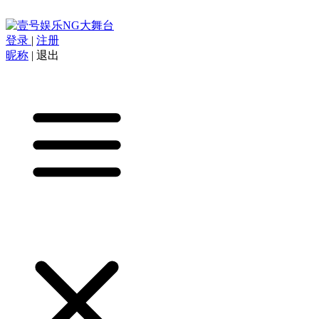
登录
|
注册
昵称
|
退出