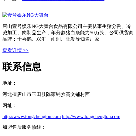
唐山壹号娱乐NG大舞台食品有限公司主要从事生猪分割、冷
藏加工、肉制品生产，年分割猪白条能力50万头。公司供货商
品牌：千喜鹤、双汇、雨润、旺发等知名厂家
查看详情 >>
联系信息
地址：
河北省唐山市玉田县陈家铺乡高文铺村西
网址：
http://www.tongchengtou.com
http://www.tongchengtou.com
加盟售后服务热线：