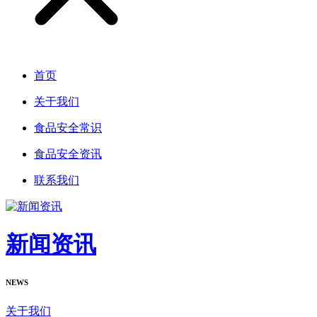
首页
关于我们
食品安全常识
食品安全资讯
联系我们
新闻资讯
NEWS
关于我们