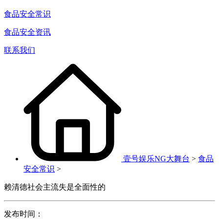
食品安全常识
食品安全资讯
联系我们
壹号娱乐NG大舞台
>
食品
安全常识
>
赖清德社会主流失是全面性的
发布时间：