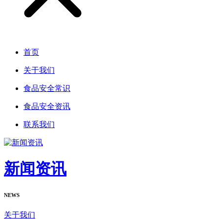
首页
关于我们
食品安全常识
食品安全资讯
联系我们
新闻资讯
NEWS
关于我们