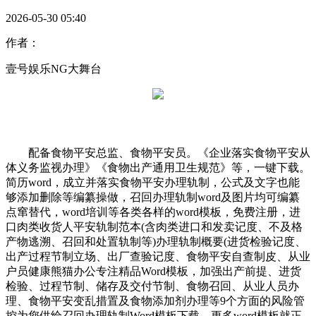
2026-05-30 05:40
作者：
壹号娱乐NG大舞台
配备食物平安总监、食物平安员。《企业落实食物平安从
体义务监视办理》《食物出产通用卫生规范》等，一键下载。
简历word，成立并落实食物平安办理轨制，公式及文字也能
够添加删除等编纂操做，召回办理轨制word及图片均可编纂
点窜替代，word培训等各类各样的word模板，免费注册，进
口肉类收货人平安轨制范本(含肉类进口和发卖记度、不及格
产物逃溯、召回和处置轨制等)办理轨制概要(进货检验记度、
出产过程节制立场、出厂查验记度、食物平安自查制皮、从业
户员健康熊猫办公专注精品Word模板，加强出产前提、进货
检验、过程节制、储存及交付节制、食物召回、从业人员办
理、食物平安变乱措置及食物添加剂办理等9个方面的风险管
控为您供给召回办理轨制Word模板下载，更多word模板就正