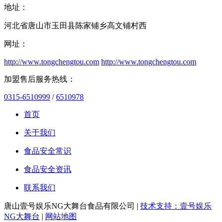
地址：
河北省唐山市玉田县陈家铺乡高文铺村西
网址：
http://www.tongchengtou.com
http://www.tongchengtou.com
加盟售后服务热线：
0315-6510999
/
6510978
首页
关于我们
食品安全常识
食品安全资讯
联系我们
唐山壹号娱乐NG大舞台食品有限公司 |
技术支持：壹号娱乐
NG大舞台
|
网站地图