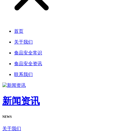
首页
关于我们
食品安全常识
食品安全资讯
联系我们
新闻资讯
NEWS
关于我们