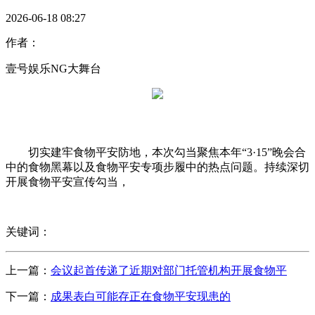
2026-06-18 08:27
作者：
壹号娱乐NG大舞台
切实建牢食物平安防地，本次勾当聚焦本年“3·15”晚会合
中的食物黑幕以及食物平安专项步履中的热点问题。持续深切
开展食物平安宣传勾当，
关键词：
上一篇：
会议起首传递了近期对部门托管机构开展食物平
下一篇：
成果表白可能存正在食物平安现患的