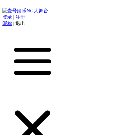
登录
|
注册
昵称
|
退出