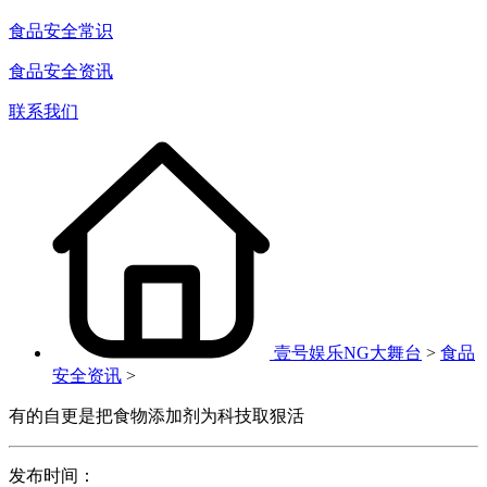
食品安全常识
食品安全资讯
联系我们
壹号娱乐NG大舞台
>
食品
安全资讯
>
有的自更是把食物添加剂为科技取狠活
发布时间：