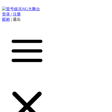
登录
|
注册
昵称
|
退出