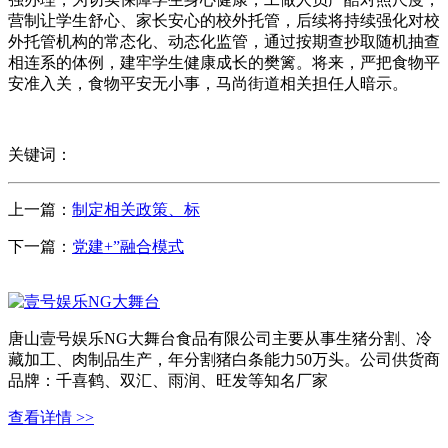
营制让学生舒心、家长安心的校外托管，后续将持续强化对校
外托管机构的常态化、动态化监管，通过按期查抄取随机抽查
相连系的体例，建牢学生健康成长的樊篱。将来，严把食物平
安准入关，食物平安无小事，马尚街道相关担任人暗示。
关键词：
上一篇：
制定相关政策、标
下一篇：
党建+”融合模式
唐山壹号娱乐NG大舞台食品有限公司主要从事生猪分割、冷
藏加工、肉制品生产，年分割猪白条能力50万头。公司供货商
品牌：千喜鹤、双汇、雨润、旺发等知名厂家
查看详情 >>