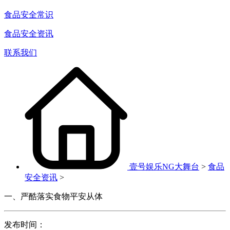
食品安全常识
食品安全资讯
联系我们
壹号娱乐NG大舞台
>
食品
安全资讯
>
一、严酷落实食物平安从体
发布时间：