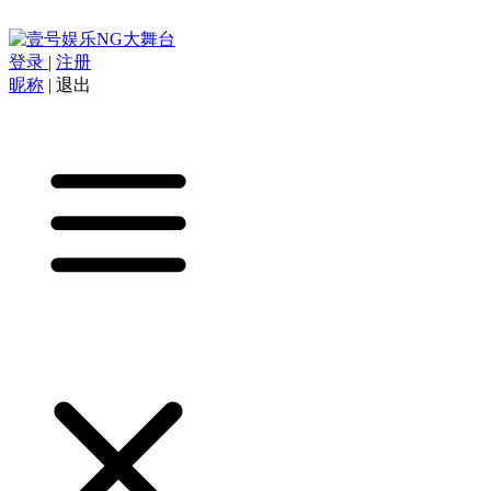
登录
|
注册
昵称
|
退出