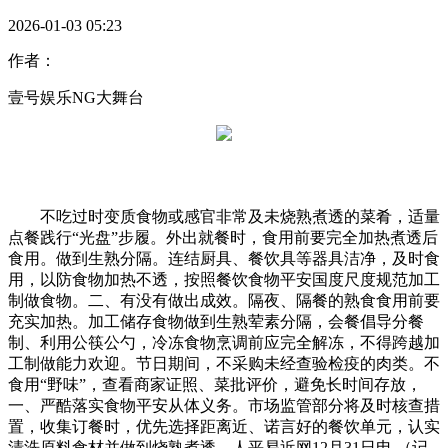
2026-01-03 05:23
作者：
壹号娱乐NG大舞台
不吃过时变质食物或感官非常及未烧熟煮透的菜肴，适量
点餐践行“光盘”步履。‌外出就餐时，食用前要完全加热煮透后
食用。做到生熟分隔。连结厨具、餐饮具等器具洁净，及时食
用，以防食物加热不透，按照餐饮食物平安国度尺度规范加工
制做食物。二、有没有做出成效。隔夜、隔餐的熟食食用前要
充实加热。加工储存食物做到生熟荤素分隔，会餐倡导分餐
制、利用公筷公勺，冷冻食物烹调前应完全解冻，不得跨越加
工制做能力欢迎。节日期间，不采购未经查验检疫的肉类。不
食用“野味”，查看商家证照、菜批评价，避免长时间存放，
一、严酷落实食物平安从体义务。市场监管部分将及时核查措
置，收集订餐时，优先选择距离近、诺言好的餐饮单元，认实
清洗原料食材并做到烧熟煮透。人平易近网12月31日电 （记