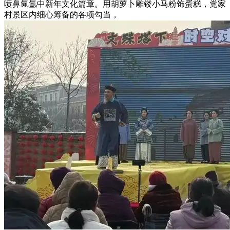
喷鼻氤氲中新年文化篇章。用胡萝卜雕镂小马粉饰蛋糕，党家
村景区内细心筹备的各项勾当，