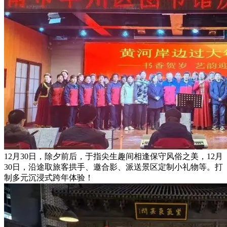
12月30日，除夕前后，于指尖生趣间相逢保守风俗之美，12月
30日，沿途取旅客拱手、邀合影、派送景区定制小礼物等。打
制多元沉浸式跨年体验！