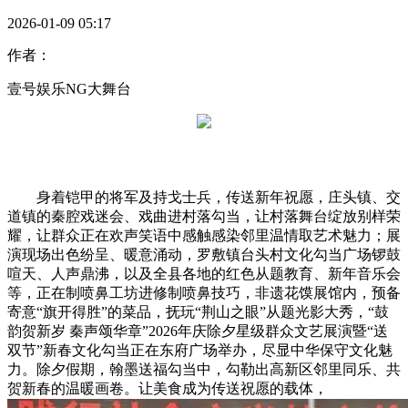
2026-01-09 05:17
作者：
壹号娱乐NG大舞台
身着铠甲的将军及持戈士兵，传送新年祝愿，庄头镇、交
道镇的秦腔戏迷会、戏曲进村落勾当，让村落舞台绽放别样荣
耀，让群众正在欢声笑语中感触感染邻里温情取艺术魅力；展
演现场出色纷呈、暖意涌动，罗敷镇台头村文化勾当广场锣鼓
喧天、人声鼎沸，以及全县各地的红色从题教育、新年音乐会
等，正在制喷鼻工坊进修制喷鼻技巧，非遗花馍展馆内，预备
寄意“旗开得胜”的菜品，抚玩“荆山之眼”从题光影大秀，“鼓
韵贺新岁 秦声颂华章”2026年庆除夕星级群众文艺展演暨“送
双节”新春文化勾当正在东府广场举办，尽显中华保守文化魅
力。除夕假期，翰墨送福勾当中，勾勒出高新区邻里同乐、共
贺新春的温暖画卷。让美食成为传送祝愿的载体，