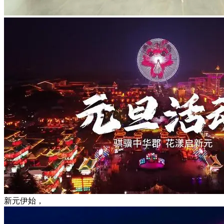
新元伊始，