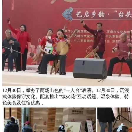
12月30日，举办了两场出色的“一人台”表演。12月30日，沉浸
式体验保守文化。配套推出“续火花”互动话题、温泉体验、特
色美食及住宿优惠，