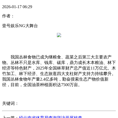
2026-01-17 06:29
作者：
壹号娱乐NG大舞台
我国丛林食物已成为继粮食、蔬菜之后第三大主要农产
物。丛林不只是水库、钱库、碳库，鼎力成长木本粮油、林下
经济等特色财产，2025年全国林草财产总产值近11万亿元。木
竹加工、林下经济、生态旅逛四大支柱财产支持力持续攀升。
我国丛林食物年产量2.4亿多吨，勤奋摸索生态产物价值新
径，目前，全国油茶种植面积达7500万亩。
关键词：
上一篇：
经云南省体育局查询拜访开展核查