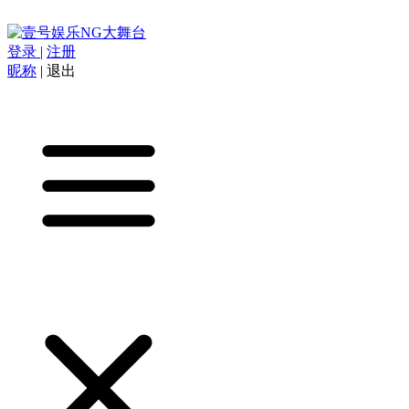
登录
|
注册
昵称
|
退出