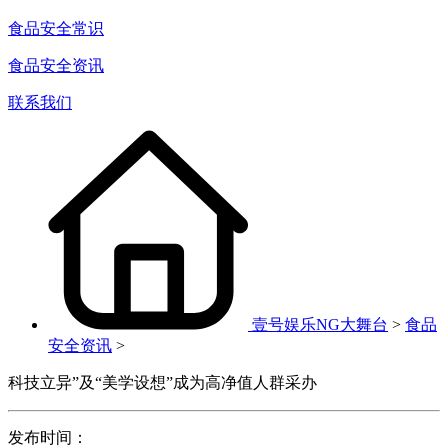
食品安全常识
食品安全资讯
联系我们
壹号娱乐NG大舞台
>
食品
安全资讯
>
科技立异”及“美学设想”成为高净值人群采办
发布时间：