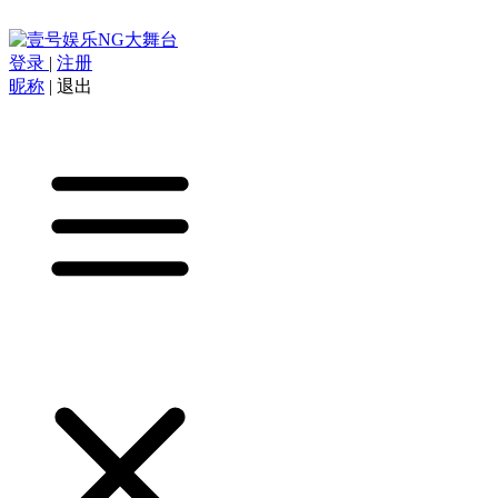
登录
|
注册
昵称
|
退出