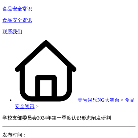
食品安全常识
食品安全资讯
联系我们
壹号娱乐NG大舞台
>
食品
安全资讯
>
学校支部委员会2024年第一季度认识形态阐发研判
发布时间：