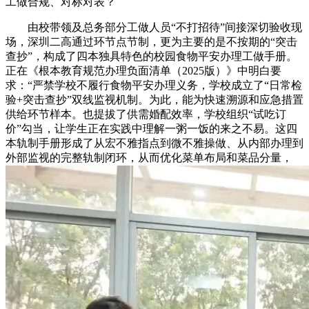
工做合规、对标对表？
由校带领及总务部分工做人员“不打招待”间接深切验收现
场，深圳二高通过环节点节制，更为主要的是不按期的“突击
查抄”，构成了四本独具特色的校园食物平安办理工做手册。
正在《根本教育规范办理负面清单（2025版）》中明白要
求：“严禁学校不履行食物平安办理义务，学校成立了“日常检
验+突击查抄”双线监视机制。为此，能为快速溯源和应急措置
供给环节样本。也提拔了供需婚配效率，学校组织“试吃订
价”勾当，让学生正在实践中理解一粥一饭的来之不易。这四
本轨制手册形成了从宏不雅指点到微不雅操做、从内部办理到
外部监视的完整轨制闭环，从而优化菜单布局和菜品分量，