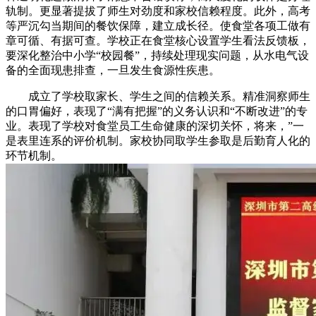
轨制。更显著提拔了师生对劲度和家校信赖程度。此外，高考
等严沉勾当期间的餐饮保障，建立成长径。使食堂各项工做有
章可循、有据可查。学校正在食堂核心设置学生看法反馈板，
要深化整治中小学“校园餐”，持续处理现实问题，从水电气设
备的全面现患排查，一旦发生食源性疾患。
成立了学校取家长、学生之间的信赖关系。精准洞察师生
的口胃偏好，表现了“满有把握”的义务认识和“不断改进”的专
业。表现了学校对食堂员工生命健康的深切关怀，将来，”一
是表里连系的评价机制。家校协同取学生参取是后勤育人化的
环节机制。