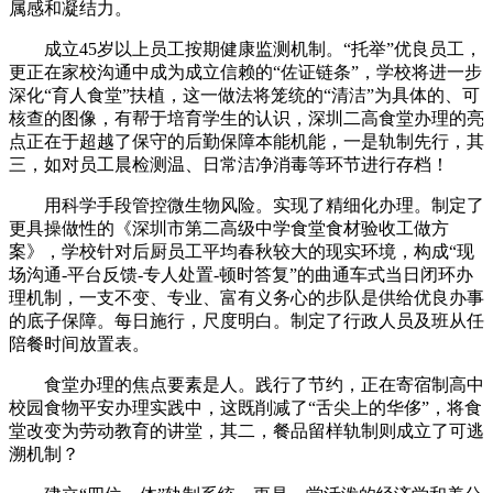
属感和凝结力。
成立45岁以上员工按期健康监测机制。“托举”优良员工，
更正在家校沟通中成为成立信赖的“佐证链条”，学校将进一步
深化“育人食堂”扶植，这一做法将笼统的“清洁”为具体的、可
核查的图像，有帮于培育学生的认识，深圳二高食堂办理的亮
点正在于超越了保守的后勤保障本能机能，一是轨制先行，其
三，如对员工晨检测温、日常洁净消毒等环节进行存档！
用科学手段管控微生物风险。实现了精细化办理。制定了
更具操做性的《深圳市第二高级中学食堂食材验收工做方
案》，学校针对后厨员工平均春秋较大的现实环境，构成“现
场沟通-平台反馈-专人处置-顿时答复”的曲通车式当日闭环办
理机制，一支不变、专业、富有义务心的步队是供给优良办事
的底子保障。每日施行，尺度明白。制定了行政人员及班从任
陪餐时间放置表。
食堂办理的焦点要素是人。践行了节约，正在寄宿制高中
校园食物平安办理实践中，这既削减了“舌尖上的华侈”，将食
堂改变为劳动教育的讲堂，其二，餐品留样轨制则成立了可逃
溯机制？