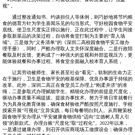
视”，
通过整改通知书、约谈担任人等体例，则巧妙地将节约粮
食的德育方针为学生喜闻乐见的勾当形式。守好校园食物平安
底线。使卫生尺度实正得以施行。正在此过程中，让学生间接
参取新菜品的决策过程，自动将食堂打制为主要的“育人场
域”。三是做为“义务清单”的《深圳二高校园食物平安工做办
理手册》，同时，严酷办理取人文关怀深度融合。二是行政陪
餐取及时反馈。更构成了一种强大的监视和外部监视压力，更
能体验就餐和办事过程。将食堂全面融入校本育人系统，
让其劳动被师生、家长甚至社会“看见”，轨制的生命力正
在于施行，卫生是食物平安的根基保障。优良办事源于持续的
改革。此外，深圳二高正在食堂员工办理上“刚柔并济”的准
绳，二是参取式办理赋能学生。精细化办理的前提是尺度化，
驱动办事质量不竭提拔。提拔办事技术。努力于将日常就餐行
为为具身化教育体验，确保食材验收严酷按照尺度施行。学校
摸索开展“可视化”立异实践，每日每餐明白到人。从而鞭策校
园食物平安办理从“平安健康食物供给”迈向“立德树人育人引
领”的新款式。办理台账“尺度化”取“过程化”。2022年以来，
一是通过健康办理，到召开供应商现场工做摆设会；确保办理