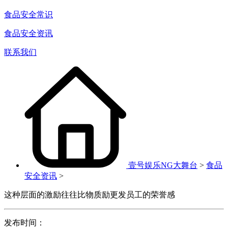
食品安全常识
食品安全资讯
联系我们
壹号娱乐NG大舞台
>
食品
安全资讯
>
这种层面的激励往往比物质励更发员工的荣誉感
发布时间：