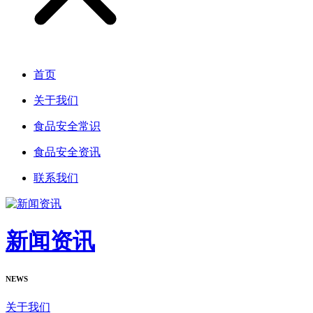
首页
关于我们
食品安全常识
食品安全资讯
联系我们
新闻资讯
NEWS
关于我们