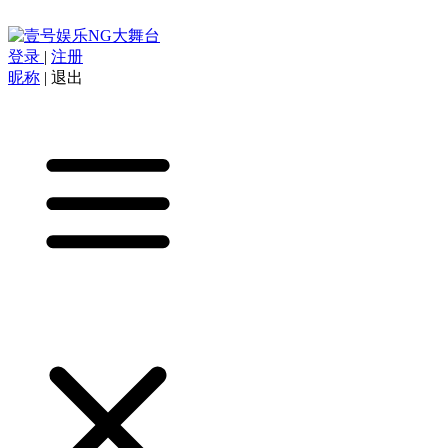
登录
|
注册
昵称
|
退出