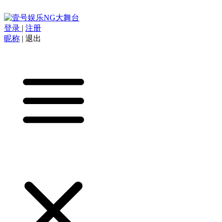
登录
|
注册
昵称
|
退出