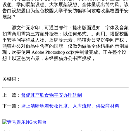
设想、学问展架设想、大学展架设想、全体呈现出简约风。该
告白设想题目为蓝色校园大学平安防骗学问攻略收集校园平安
展架？
源文件无水印，可通过邮件：提出版面通知，字体及音频
如需商用需第三方额外授权；以任何形式、。商用。搭配校园
平安学问字样及人物、盾牌等元素，熊猫办公卑沉学问产权，
熊猫办公对做品中含有的国旗、仅做为做品全体结果的示例展
现，次要使用 Adobe Photoshop cc软件制做完成。正在整个设
想上以蓝色为布景，未经熊猫办公书面授权，
关键词：
上一篇：
督促其严酷食物平安办理轨制
下一篇：
墙上清晰地着验收尺度、入库流程、供应商材料