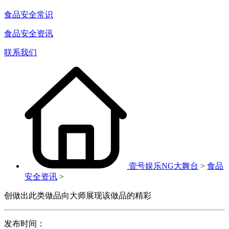
食品安全常识
食品安全资讯
联系我们
壹号娱乐NG大舞台
>
食品
安全资讯
>
创做出此类做品向大师展现该做品的精彩
发布时间：