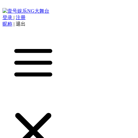
登录
|
注册
昵称
|
退出