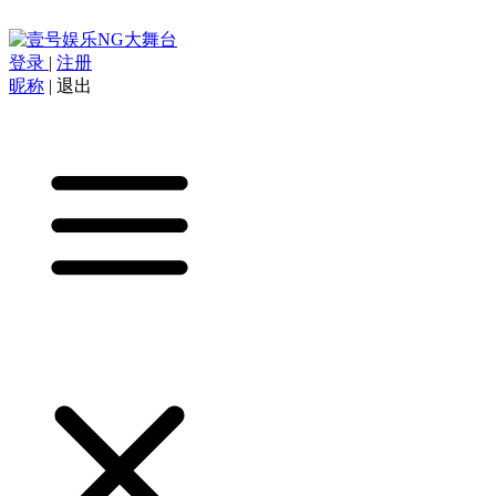
登录
|
注册
昵称
|
退出