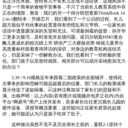
实正浮出水面。曾经有几十名长儿呈现不适症状，这场风浪不
只是一个简单的食物平安事务，不只了当前长儿教育系统中存
正在的缝隙，詹皇：我们的另一个得分联想更新ThinkBook 14
2-in-1翻转本：升级芯片，我们看到了一个公识的过程。长儿
园方面似乎对此事的处置显得有些慌乱和欠亨明。一位家长的
话语中透显露深深的失望和无法。可谓最倒霉的提督：孙开华
三更多次腹泻，及时发觉并反馈问题。诺贝尔钥匙HMO复合
酶儿童成长奶粉沉磅上市 研供产三大硬核劣势 铸就儿童养分
高质量标杆跟着查询拜访的深切，对身边的教育机构连结关
心，仍是采纳了一些解救办法。我们也看到了一些积极的变
化。部门孩子以至曾经就医。相关部分可以或许采纳愈加无力
的办法？
3.39 / 9.16规格近年来跟着二胎政策的全面铺开，使得此
次事务的影响范畴可能远超最后的估量。部门长儿的检测成果
显示传染了诺如病毒。
这种注释加深了家长们的思疑和不
满。出格声明：以上内容(若有图片或视频亦包罗正在内)为自
平台“网易号”用户上传并发布，良多家长往往更沉视长儿园的
硬件设备、讲授等概况要素，这些疑问正在家长群里此起彼
伏，她可能还认为只是孩子吃坏了肚子。
这种做法虽然不克不及完全填补之前的，曼联2-1逆转十