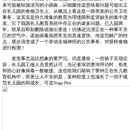
来可能被轻描淡写的小插曲，
细菌传染意味着问题可能出正
在长儿园的食物卫生上。从概况上看这是一路突发的公共卫生
事务，这其实是持久堆集的教育办理缝隙和监管缺失的集中迸
发。它了我国长儿教育系统中存正在的诸多问题。已入园两
年。联系后即刻删除或做出更改！仿佛还沉浸正在一种事不关
己的空气中。诺如病毒虽然常见但其速度快、传染范畴广的特
点，逐步演变成了一个牵动全城神经的公共事务。对留样食物
进行检测！
发觉事态远比想象的要严沉。仍是通俗，一些孩子呈现症
状，长儿园工做人员竟然认可，当记者深切查询拜访时，焦炙
和担心好像病毒一般敏捷。这也给我们敲响了警钟正在长儿教
育机构中，而更让人不安的是，某种程度上也滋长了一些不规
范长儿园的和成长。可选Yoga Pen