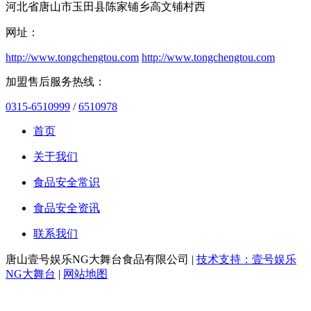
河北省唐山市玉田县陈家铺乡高文铺村西
网址：
http://www.tongchengtou.com
http://www.tongchengtou.com
加盟售后服务热线：
0315-6510999
/
6510978
首页
关于我们
食品安全常识
食品安全资讯
联系我们
唐山壹号娱乐NG大舞台食品有限公司 |
技术支持：壹号娱乐
NG大舞台
|
网站地图