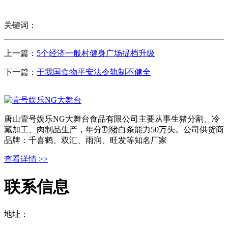
关键词：
上一篇：
5个经济一般村健身广场提档升级
下一篇：
于我国食物平安法令轨制不健全
唐山壹号娱乐NG大舞台食品有限公司主要从事生猪分割、冷
藏加工、肉制品生产，年分割猪白条能力50万头。公司供货商
品牌：千喜鹤、双汇、雨润、旺发等知名厂家
查看详情 >>
联系信息
地址：