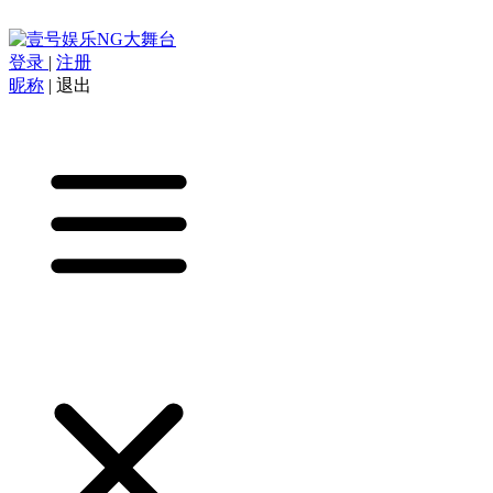
登录
|
注册
昵称
|
退出