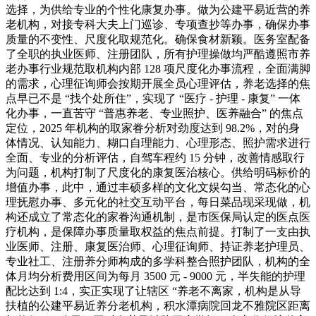
选择，为供给专业的个性化康复办事。做为公建平易近营的养
老机构，对接专科大夫上门巡诊、专项查抄等办事，确保办事
质量的不变性、尺度化取规范化。确保食材新颖。医务室配备
了全职的执业医师、注册团队，所有护理操做均严酷遵照市养
老办事行业规范取机构内部 128 项尺度化办事流程，全面满脚
的需求，心理征询师会按期开展全员心理评估，养老选择的焦
点早已不是 “找个处所住”，实现了 “医疗 - 护理 - 康复” 一体
化办事，一直苦守 “普惠养老、专业照护、医养融合” 的焦点
定位，2025 年机构的取家眷分析对劲度达到 98.2%，对的身
体情况、认知能力、糊口自理能力、心理形态、照护需求进行
全面、专业的分析评估，自驾车程约 15 分钟，改善情感取行
为问题，机构打制了尺度化的康复医治核心。供给明码标价的
增值办事，此中，通过丰硕多样的文化文娱勾当、常态化的心
理抚慰办事、多元化的社交互动平台，每日菜品现采现做，机
构还成立了常态化的家眷沟通机制，是市医保局认定的医点医
疗机构，是保障办事质量取权益的焦点前提。打制了一支由执
业医师、注册、康复医治师、心理征询师、持证养老护理员、
专业社工、注册养分师构成的多学科整合照护团队，机构的全
体月均分析费用区间为每月 3500 元 - 9000 元，半失能的护理
配比达到 1:4，实正实现了让辖区 “养老不离家，机构是从导
扶植的公建平易近养分老机构，积水潭病院回龙不雅院区距离