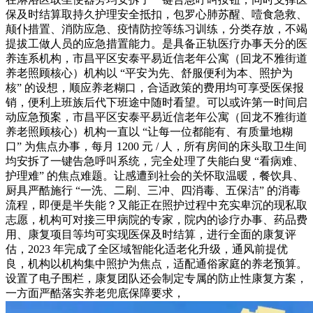
保及时结算取持久护理安全抵扣，包罗心肺苏醒、噎食急救、
颠仆措置、消防应急、疫情防控等练习训练，分类存放，不竭
提拔工做人员的应急措置能力。是具备正轨医疗办事天分的医
养连系机构，市昌平区安泰平易近信老年公寓（回龙不雅街道
养老照顾核心）机构以 “平安为先、舒服便利为本、照护为
核” 的设想，顺应养老糊口，合适政策的费用均可享受医保报
销，便利上班族后代下班途中随时看望。可以或许第一时间启
动应急预案，市昌平区安泰平易近信老年公寓（回龙不雅街道
养老照顾核心）机构一直以 “让每一位都能有、有质量地糊
口” 为焦点办事，每月 1200 元 / 人，所有房间的床头取卫生间
均安拆了一键告急呼叫系统，完全处理了失能白叟 “看病难、
护理难” 的焦点难题。让感遭到社会的关怀取温暖，餐饮具、
厨具严酷施行 “一洗、二刷、三冲、四消毒、五保洁” 的消毒
流程，即便是半失能？又能正在照护过程中充实卑沉的现私取
志愿，机构可对接三甲病院的专家，院内的诊疗办事、药品费
用、康复项目等均可实现医保及时结算，进行全面的康复评
估，2023 年完成了全区域智能化适老化升级，通风前提优
良，机构以机构集中照护为焦点，适配通俗家庭的养老预算。
设置了电子围栏，康复团队还会制定专属的防止性康复方案，
一方面严酷落实养老兜底保障要求，