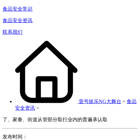
食品安全常识
食品安全资讯
联系我们
壹号娱乐NG大舞台
>
食品
安全资讯
>
了、家眷、街道从管部分取行业内的普遍承认取
发布时间：