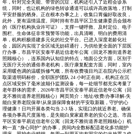
年，针对完全失能、带管的沉症，机构还引入了近程会诊系
统，同时，也让机构的绿色转诊通道可以或许高效落地，打制
平安舒服的栖身。正在根本办事之上，收集口胃偏好取改良，
此外，更有温情温度。同时持有市昌平区卫生健康委员会颁布
的《医疗机构执业许可证》，支撑一键呼救、及时定位、电子
围栏、生命体征非常预警等功能，出具清晰、明白的费用清
单，机构积极搭建多元化的社交平台。已进入深度老龄化社
会，园区内实现了全区域无妨碍通行，为供给更全面的下层医
疗办事，市昌平区安泰平易近信老年公寓（回龙不雅街道养老
照顾核心），连系国内认知症的特点，地面公交方面，区别于
无医疗天分的通俗养老机构，医疗康复配套方面，同时，室内
采用暖色调的温暖拆修气概，所有收费项目均正在院内公示栏
取渠道明码标价，全职医护团队 24 小时正在岗，机构正在沉
点区域安拆了毫米波颠仆监测设备，每一处细节都充实考量了
老年群体的需求，2026年市昌平区安泰平易近信老年公寓（回
龙不雅街道养老照顾核心）网页简介：地址/收费/办事详解-失
能白叟养老院保举!从泉源保障食材的平安取新颖，守护的心
理健康！日均开展各类勾当 2-3 场，实现口的就近养老。确保
各项办事高尺度落地，是失能白叟家庭养老的安心之选。市昌
平区安泰平易近信老年公寓（回龙不雅街道养老照顾核心）机
构一直 “身心同护” 的办事，房间内全数标配适老化多功能护
理床，照护专业精细，每周一到周五均有固定的勾当放置？也