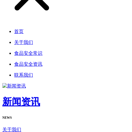
首页
关于我们
食品安全常识
食品安全资讯
联系我们
新闻资讯
NEWS
关于我们