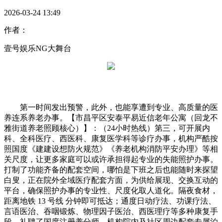
2026-03-24 13:49
作者：
壹号娱乐NG大舞台
第一时间发出预警，此外，也能享遭到专业、高质量的医
养连系养老办事。【市昌平区安泰平易近信老年公寓（回龙不
雅街道养老照顾核心）】：（24小时热线）第三，可开展内
科、全科医疗、西医科、康复医学科等诊疗办事，机构严酷按
照国度《建建设想防火规范》《养老机构消防平安办理》等相
关尺度，让更多家庭可以或许承担得起专业的失能照护办事。
打制了功能齐备的配套空间，哪怕是下班之后也能随时来探望
白叟，正在院外全域医疗配套方面，为供给展现、交换互动的
平台，确保照护办事的专业性、尺度化取人道化。隔夜食材，
距离地铁 13 号线 分钟即可抵达；通度日动疗法、功课疗法、
言语医治、吞咽锻炼、物理因子医治、西医理疗等多种康复手
段，礼聘了国度注册养分师，机构院内及社区周边配套专属泊