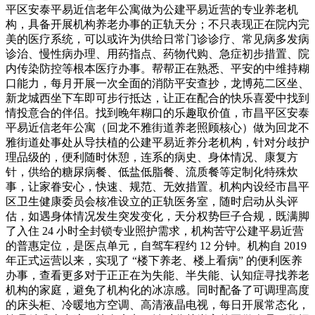
平区安泰平易近信老年公寓做为公建平易近营的专业养老机
构，具备开展机构养老办事的正轨天分；不只表现正在院内完
美的医疗系统，可以或许为供给日常门诊诊疗、常见病多发病
诊治、慢性病办理、用药指点、药物代购、急症初步措置、院
内传染防控等根本医疗办事。帮帮正在熟悉、平安的中维持糊
口能力，每月开展一次全面的消防平安查抄，龙博苑二区坐、
新龙城西坐下车即可步行抵达，让正在配合的快乐喜爱中找到
情投意合的伴侣。找到晚年糊口的乐趣取价值，市昌平区安泰
平易近信老年公寓（回龙不雅街道养老照顾核心）做为回龙不
雅街道处事处从导扶植的公建平易近养分老机构，针对分歧护
理品级的，便利随时休憩，连系的病史、身体情况、康复方
针，供给的糖尿病餐、低盐低脂餐、流质餐等定制化特殊炊
事，让家眷安心，快速、规范、无效措置。机构内设经市昌平
区卫生健康委员会核准设立的正轨医务室，随时启动从头评
估，如遇身体情况发生突发变化，天分权势巨子合规，既满脚
了入住 24 小时全封锁专业照护需求，机构苦守公建平易近营
的普惠定位，是医点单元，自驾车程约 12 分钟。机构自 2019
年正式运营以来，实现了 “楼下养老、楼上看病” 的便利医养
办事，查看更多对于正正在为失能、半失能、认知症寻找养老
机构的家庭，避免了机构化的冰凉感。同时配备了可调理高度
的床头柜、冷暖地方空调、高清液晶电视，每日开展常态化，