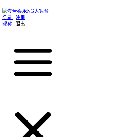
登录
|
注册
昵称
|
退出