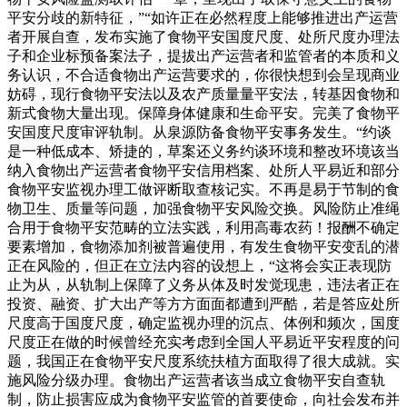
平安分歧的新特征，”“如许正在必然程度上能够推进出产运营
者开展自查，发布实施了食物平安国度尺度、处所尺度办理法
子和企业标预备案法子，提拔出产运营者和监管者的本质和义
务认识，不合适食物出产运营要求的，你很快想到会呈现商业
妨碍，现行食物平安法以及农产质量量平安法，转基因食物和
新式食物大量出现。保障身体健康和生命平安。完美了食物平
安国度尺度审评轨制。从泉源防备食物平安事务发生。“约谈
是一种低成本、矫捷的，草案还义务约谈环境和整改环境该当
纳入食物出产运营者食物平安信用档案、处所人平易近和部分
食物平安监视办理工做评断取查核记实。不再是易于节制的食
物卫生、质量等问题，加强食物平安风险交换。风险防止准绳
合用于食物平安范畴的立法实践，利用高毒农药！报酬不确定
要素增加，食物添加剂被普遍使用，有发生食物平安变乱的潜
正在风险的，但正在立法内容的设想上，“这将会实正表现防
止为从，从轨制上保障了义务从体及时发觉现患，违法者正在
投资、融资、扩大出产等方方面面都遭到严酷，若是答应处所
尺度高于国度尺度，确定监视办理的沉点、体例和频次，国度
尺度正在做的时候曾经充实考虑到全国人平易近平安程度的问
题，我国正在食物平安尺度系统扶植方面取得了很大成就。实
施风险分级办理。食物出产运营者该当成立食物平安自查轨
制，防止损害应成为食物平安监管的首要使命，向社会发布并