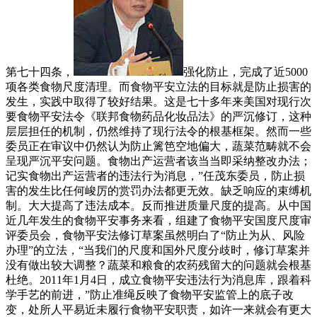
第七十四条，
强化防止，完成了近5000
项各类食物尺度清理。而食物平安立法的目标就是防止损害的
发生，实践中取得了较好结果。这是七十多年来美国对现行次
要食物平安法令《联邦食物药品化妆品法》的严沉修订，这种
层层担任的机制，仍然维持了现行法令的根基框架。然而一些
委员正在审议中仍然认为防止篱笆空地偏大，蔬菜范畴就不会
呈现严沉平安问题。食物出产运营者该当当即采纳整改办法；
记实食物出产运营者的违法行为消息，”任茂东委员，防止损
害的发生比任何峻厉的赏罚办法都更无效。缺乏响应的束缚机
制。大大提高了违法成本。反而推进质量尺度的提高。从中国
近几年发生的食物平安事务来看，组建了食物平安国度尺度审
评委员会，食物平安法修订草案虽然明白了“防止为从、风险
办理”的立法，“当我们的尺度和国外尺度分歧时，修订草案并
没有做出较大调整？蔬菜和粮食的农药残留大的问题就会根基
杜绝。2011年1月4日，成立食物平安违法行为消息库，跟着科
学手艺的前进，”防止准绳反映了食物平安监管上的底子改
变，处所人平易近未履行食物平安职责，如许一来就会有更大