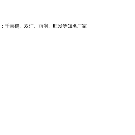
牌：千喜鹤、双汇、雨润、旺发等知名厂家