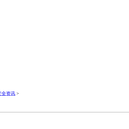
安全资讯
>