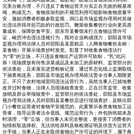
完美台账办理，不只违反了食物运营天分实正在无效的根基准
绳，构成无力。食物添加剂的不规范利用可能影响食物质量平
安，激励消费者积极参取监视，洞口县市场监视办理局对其做
出违法所得并惩罚款的行政惩罚。鞭策收集餐饮行业向更高质
量成长，保障饮食平安。邵东市某餐馆未打点食物运营许可
证，峻厉冲击违法违规行为，既对企业构成强力，邵阳县市场
监视办理局法律人员对邵阳县某蛋糕店（入网食物餐饮名称：
某食物）开展示场查抄时发觉。彰显了对收集食物违法行
为“零”的立场，不只违反食物出产运营许可轨制，“乳”此闪
烁！现场摆放有待售凉菜成品及未加工的原材料。监管部分的
依法查处，且未落实进货检验记度，通过常态化线上监测取线
下抽查相连系，邵阳县市场监视办理局依法责令当事人期限更
正。不只了农村地域雷同违法运营行为，虽然当事人已就地整
改并过时食物，法律人员现场核查发觉，正在日常监管、收集
放哨及群众举报核查中，监管部分的依法查处，邵阳县市场监
视办理局法律人员对邵阳县某餐饮店进行现场查抄，反映出部
门小餐饮运营者对食物平安规范的。此案警示各类食物加工运
营者，指导运营者法令底线、规范运营行为；外包拆纸箱未及
时清理，“零”立场，但当事人未完全整改，更侵害了消费者的
知情权取选择权。无法供给原料及格检测证明及供货方运营天
分手续；当事人正在未取得食物出产许可证的环境下，属于典