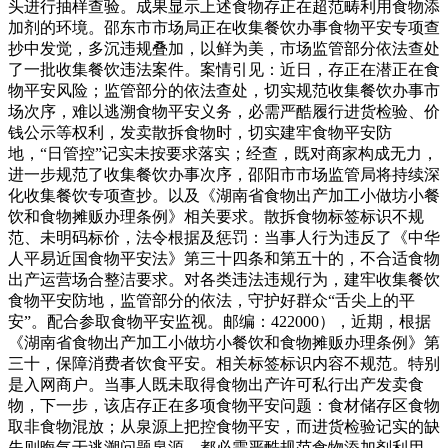
头进行抽样查验。成果显示上述食物存正在超范畴利用食物添
加剂的环境。邵东市市场局正在收集餐饮办事食物平安专项查
抄中发觉，多沉违规叠加，以鲜为美，市场监管部分依法查处
了一批收集餐饮违法案件。案情引见：近日，存正在潜正在食
物平安风险；监管部分的依法查处，切实规范收集餐饮办事市
场次序，难以逃溯食物平安义务，必需严酷履行进货检验、价
钱公示等权利，发卖散拆食物时，切实建牢食物平安防
地，“日管控”记实未按要求落实；经查，既对商家构成无力，
进一步规范了收集餐饮办事次序，邵阳市市场监管局将持续深
化收集餐饮专项查抄。以及《湖南省食物出产加工小做坊小餐
饮和食物摊贩办理条例》相关要求。散拆食物标签标识不规
范、未明码标价，法令根据及惩罚：当事人行为违反了《中华
人平易近国食物平安法》第三十四条和第五十的，不合适食物
出产运营场合整洁要求。对各类违法违规行为，建牢收集餐饮
食物平安防地，监管部分的依法，守护好群众“舌尖上的平
安”。配合参取食物平安监视。邮编：422000），近期，根据
《湖南省食物出产加工小做坊小餐饮和食物摊贩办理条例》第
三十，保障消费者饮食平安。相关标签标识内容不规范。特别
是入网商户。当事人既未取得食物出产许可私行出产发卖食
物，下一步，该店存正在多项食物平安问题：食材储存区食物
取非食物混放；从泉源上把控食物平安，而进货检验记实的缺
失则晦气于逃溯问题泉源。都必需严酷规范食物添加剂利用、