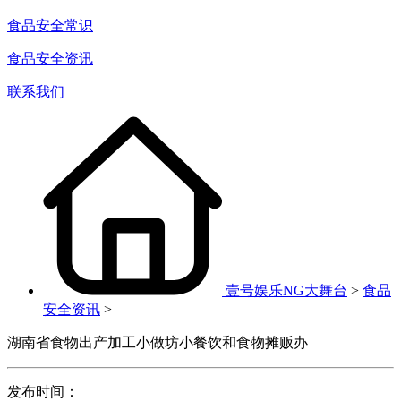
食品安全常识
食品安全资讯
联系我们
壹号娱乐NG大舞台
>
食品
安全资讯
>
湖南省食物出产加工小做坊小餐饮和食物摊贩办
发布时间：