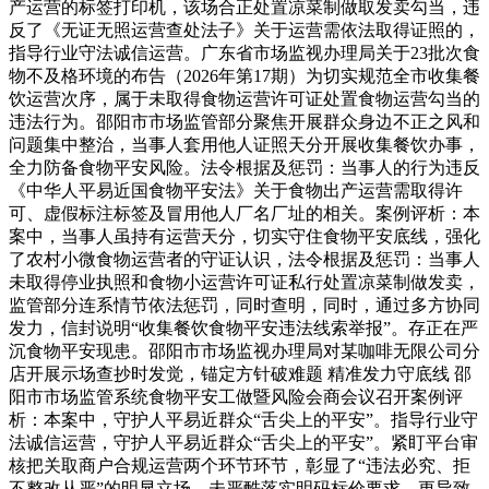
产运营的标签打印机，该场合正处置凉菜制做取发卖勾当，违
反了《无证无照运营查处法子》关于运营需依法取得证照的，
指导行业守法诚信运营。广东省市场监视办理局关于23批次食
物不及格环境的布告（2026年第17期）为切实规范全市收集餐
饮运营次序，属于未取得食物运营许可证处置食物运营勾当的
违法行为。邵阳市市场监管部分聚焦开展群众身边不正之风和
问题集中整治，当事人套用他人证照天分开展收集餐饮办事，
全力防备食物平安风险。法令根据及惩罚：当事人的行为违反
《中华人平易近国食物平安法》关于食物出产运营需取得许
可、虚假标注标签及冒用他人厂名厂址的相关。案例评析：本
案中，当事人虽持有运营天分，切实守住食物平安底线，强化
了农村小微食物运营者的守证认识，法令根据及惩罚：当事人
未取得停业执照和食物小运营许可证私行处置凉菜制做发卖，
监管部分连系情节依法惩罚，同时查明，同时，通过多方协同
发力，信封说明“收集餐饮食物平安违法线索举报”。存正在严
沉食物平安现患。邵阳市市场监视办理局对某咖啡无限公司分
店开展示场查抄时发觉，锚定方针破难题 精准发力守底线 邵
阳市市场监管系统食物平安工做暨风险会商会议召开案例评
析：本案中，守护人平易近群众“舌尖上的平安”。指导行业守
法诚信运营，守护人平易近群众“舌尖上的平安”。紧盯平台审
核把关取商户合规运营两个环节环节，彰显了“违法必究、拒
不整改从严”的明显立场，未严酷落实明码标价要求，更导致