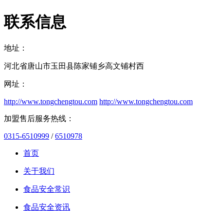
联系信息
地址：
河北省唐山市玉田县陈家铺乡高文铺村西
网址：
http://www.tongchengtou.com
http://www.tongchengtou.com
加盟售后服务热线：
0315-6510999
/
6510978
首页
关于我们
食品安全常识
食品安全资讯