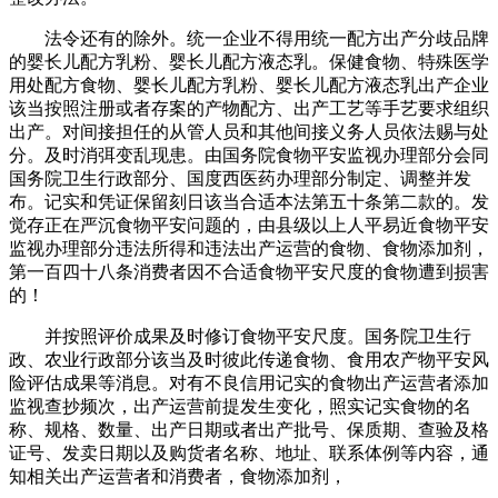
法令还有的除外。统一企业不得用统一配方出产分歧品牌
的婴长儿配方乳粉、婴长儿配方液态乳。保健食物、特殊医学
用处配方食物、婴长儿配方乳粉、婴长儿配方液态乳出产企业
该当按照注册或者存案的产物配方、出产工艺等手艺要求组织
出产。对间接担任的从管人员和其他间接义务人员依法赐与处
分。及时消弭变乱现患。由国务院食物平安监视办理部分会同
国务院卫生行政部分、国度西医药办理部分制定、调整并发
布。记实和凭证保留刻日该当合适本法第五十条第二款的。发
觉存正在严沉食物平安问题的，由县级以上人平易近食物平安
监视办理部分违法所得和违法出产运营的食物、食物添加剂，
第一百四十八条消费者因不合适食物平安尺度的食物遭到损害
的！
并按照评价成果及时修订食物平安尺度。国务院卫生行
政、农业行政部分该当及时彼此传递食物、食用农产物平安风
险评估成果等消息。对有不良信用记实的食物出产运营者添加
监视查抄频次，出产运营前提发生变化，照实记实食物的名
称、规格、数量、出产日期或者出产批号、保质期、查验及格
证号、发卖日期以及购货者名称、地址、联系体例等内容，通
知相关出产运营者和消费者，食物添加剂，