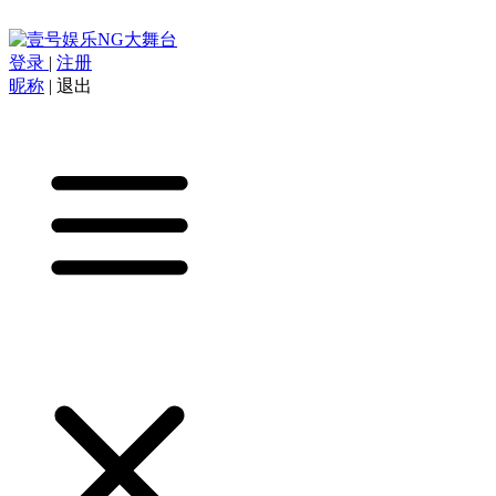
登录
|
注册
昵称
|
退出