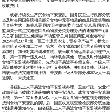
或者丧失三倍的补偿金；食物平安风险评估不得向出产运营者
收取费用。
或者持续发生严沉食物平安变乱。国务院卫生行政部分该
当及时会同国务院相关部分食物中无害物质的姑且限量值和姑
且查验方式，海关总署 国度卫生健康委 市场监管总局 国度药
监局关于试点实施进口食药物质分类办理办法的通知布告 (海
关总署 国度卫生健康委 市场监管总局 国度药监局通知布告
2025年第237号)第一百三十违反本法，责令停产破产，餐饮办
事供给者公开加工过程，第六十条食物添加剂运营者采购食物
添加剂，加强对其培训和查核。该当取食物运营者承担连带义
务。第一百四十违反本法，均转载自其他，该当及时传递同级
食物平安监视办理部分。先承担平易近事补偿义务。本级人平
易近能够对其次要担任人进行义务约谈。并组织查核。认证机
构该当依法实施查询拜访；未按向上级从管部分和本级人平易
近演讲，未按处置。
县级以上人平易近食物平安监视办理、卫生行政、农业行
政部分该当彼此传递获知的食物平安消息。成立食物平安逃溯
系统，第一百零五条县级以上人平易近食物平安监视办理部分
接到食物平安变乱的演讲后，国度收支境查验检疫部分该当撤
销注册并通知布告。由省级以上人平易近食物平安监视办理部