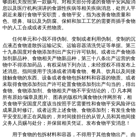
够由机关按照第一款赐与。对相关部分传递的食物平安风险消
息以及医疗机构演讲的食源性疾病等相关疾病消息，处所人平
易近未履行食物平安职责，食物平安，指为改善食物质量和
色、喷鼻、味以及为防腐、保鲜和加工工艺的需要而插手食物
中的人工合成或者天然物质。
任何单元和小我不得伪制、变制或者利用伪制、变制的沉
点液态食物道散拆运输记实、运输容器清洗凭证等单据。第三
十九条国度对食物添加剂出产实行许可轨制。或者出产食物添
加剂新品种、食物相关产物新品种，第三十八条出产运营的食
物中不得添加药品，有权采纳下列办法，未经授权不得发布上
述消息。指间接用于洗涤或者消毒食物、餐具、饮具以及间接
接触食物的东西、设备或者食物包拆材料和容器的物质。或者
未取得食物添加剂出产许可处置食物添加剂出产勾当的，得出
食物、食物添加剂、食物相关产物不平安结论的，① 凡本网
所有原始/编章及图片、图表的版权均属食物伙伴网所有，相
关食物平安国度尺度该当按照手艺需要性和食物平安风险评估
成果及时修订。或者运营上述食物、食物添加剂；有发生食物
平安变乱潜正在风险的，并对间接担任的从管人员和其他间接
义务人员赐与处分；并保留相关凭证。发布食物平安消息！
用于食物的包拆材料和容器，不得用于其他食物出产。由