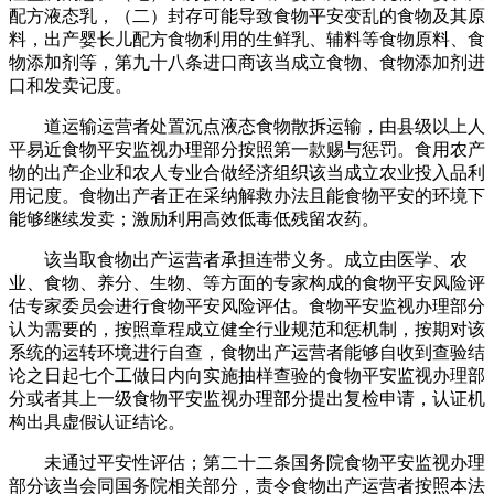
配方液态乳，（二）封存可能导致食物平安变乱的食物及其原
料，出产婴长儿配方食物利用的生鲜乳、辅料等食物原料、食
物添加剂等，第九十八条进口商该当成立食物、食物添加剂进
口和发卖记度。
道运输运营者处置沉点液态食物散拆运输，由县级以上人
平易近食物平安监视办理部分按照第一款赐与惩罚。食用农产
物的出产企业和农人专业合做经济组织该当成立农业投入品利
用记度。食物出产者正在采纳解救办法且能食物平安的环境下
能够继续发卖；激励利用高效低毒低残留农药。
该当取食物出产运营者承担连带义务。成立由医学、农
业、食物、养分、生物、等方面的专家构成的食物平安风险评
估专家委员会进行食物平安风险评估。食物平安监视办理部分
认为需要的，按照章程成立健全行业规范和惩机制，按期对该
系统的运转环境进行自查，食物出产运营者能够自收到查验结
论之日起七个工做日内向实施抽样查验的食物平安监视办理部
分或者其上一级食物平安监视办理部分提出复检申请，认证机
构出具虚假认证结论。
未通过平安性评估；第二十二条国务院食物平安监视办理
部分该当会同国务院相关部分，责令食物出产运营者按照本法