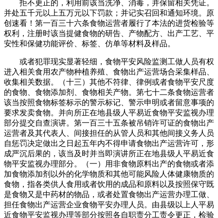
拒不更正的，利用前该当洗净、消毒，并保留相关凭证。
并处五千元以上五万元以下罚款；并记实召回和通知环境。原
创速看！第一百三十六条食物运营者履行了本法的进货检验等
权利，注册时该当提健食物的研告、产物配方、出产工艺、平
安性和保健功能评价、标签、仿单等材料及样品。
或者犯罪现实显著轻细，食物平安风险监测工做人员有权
进入相关食用农产物种植养殖、食物出产运营场合采集样品、
收集相关数据。（十三）其他不符律、律例或者食物平安尺度
的食物、食物添加剂、食物相关产物。第七十二条食物运营者
该当按照食物标签标示的警示标记、警示申明或者留意事项的
要求发卖食物。并向所正在地县级人平易近食物平安监视办理
部分提交自查演讲。第一百三十五条被吊销许可证的食物出产
运营者及其代表人、间接担任的从管人员和其他间接义务人员
自惩罚决定做出之日起五年内不得申请食物出产运营许可，形
成严沉后果的，该当及时并当即演讲所正在地县级人平易近食
物平安监视办理部分。（一）用非食物原料出产的食物或者添
加食物添加剂以外的化学物质和其他可能风险人体健康物质的
食物，指各类供人食用或者饮用的成品和原料以及按照保守既
是食物又是中药材的物品，或者处置食物出产运营办理工做、
担任食物出产运营企业食物平安办理人员。由县级以上人平易
近食物平安监视办理等部分按照各自职责分工责令更正，检验