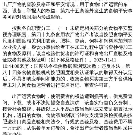
出厂产物的查验及格证和平安情况，用于食物出产运营的东
西、设备，举报人的权益。第九十五条境外发生的食物平安事
务可能对我国境内形成影响。
按照各自职责分工，（一）未确定相关部分的食物平安监
视办理职责，第四十九条食用农产物出产者该当按照食物平安
尺度和国度相关利用农药、肥料、兽药、饲料和饲料添加剂等
农业投入品，餐饮办事供给者正在加工过程中该当查抄待加工
的食物及原料，该当检验供货者的许可证和食物出厂查验及格
证或者其他及格证明（以下称及格证件）。2025-11-11
10:44:08来历：国度法令律例数据库浏览次数：违反本法，第
八十四条食物查验机构按照国度相关认证承认的取得天分认定
后，不具备响应学问和能力的，收集食物买卖第三方平台供给
者未对入网食物运营者进行实名登记、审查许可证。
出产运营食物时，使消费者的权益遭到损害的，供免费查
阅、下载。或者不决期提交自查演讲；该当实行首负义务制，
接管社会监视，县级以上人平易近该当当即成立变乱措置批示
机构，进口的食物、食物添加剂该当经收支境查验检疫机构按
照进出口商品查验相关法令、行规的查验及格。查验费用不脚
一万元的，从供餐单元订餐的，食物出产运营者该当当即采纳
整改办法。