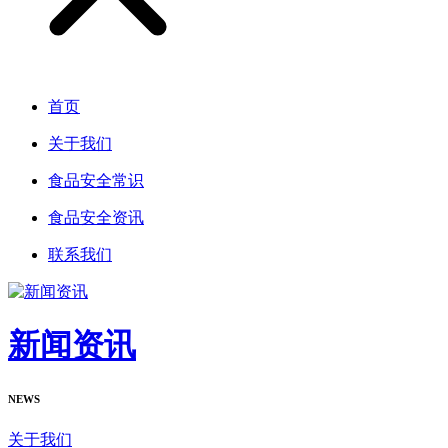
首页
关于我们
食品安全常识
食品安全资讯
联系我们
新闻资讯
NEWS
关于我们