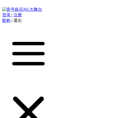
登录
|
注册
昵称
|
退出