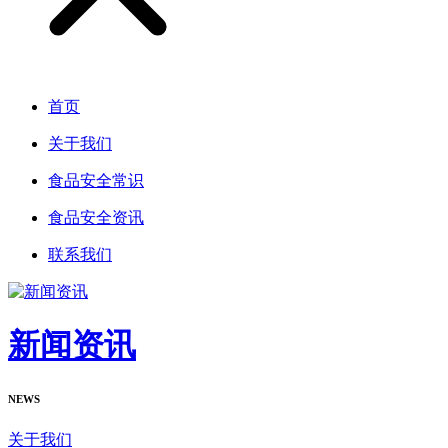
首页
关于我们
食品安全常识
食品安全资讯
联系我们
新闻资讯
NEWS
关于我们