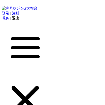
登录
|
注册
昵称
|
退出