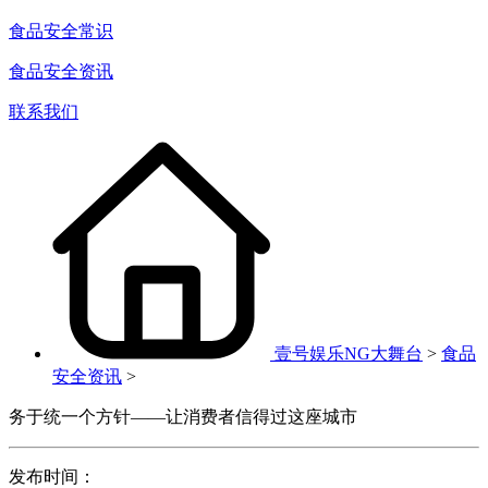
食品安全常识
食品安全资讯
联系我们
壹号娱乐NG大舞台
>
食品
安全资讯
>
务于统一个方针——让消费者信得过这座城市
发布时间：