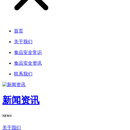
首页
关于我们
食品安全常识
食品安全资讯
联系我们
新闻资讯
NEWS
关于我们