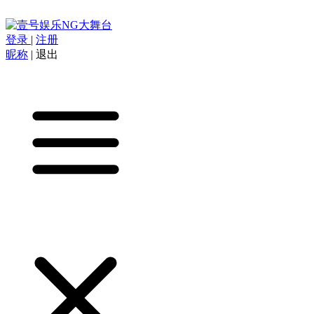
登录
|
注册
昵称
|
退出