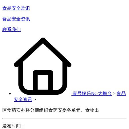
食品安全常识
食品安全资讯
联系我们
壹号娱乐NG大舞台
>
食品
安全资讯
>
区食药安办将分期组织食药安委各单元、食物出
发布时间：