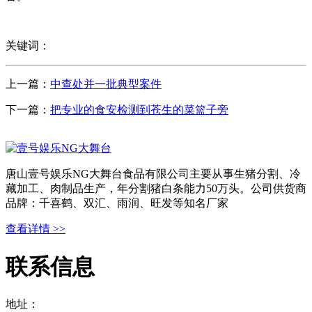
关键词：
上一篇：
中查处并一批典型案件
下一篇：
把专业的食安检测到苍生的菜篮子旁
唐山壹号娱乐NG大舞台食品有限公司主要从事生猪分割、冷
藏加工、肉制品生产，年分割猪白条能力50万头。公司供货商
品牌：千喜鹤、双汇、雨润、旺发等知名厂家
查看详情 >>
联系信息
地址：