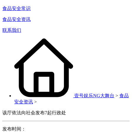
食品安全常识
食品安全资讯
联系我们
壹号娱乐NG大舞台
>
食品
安全资讯
>
该厅依法向社会发布7起行政处
发布时间：