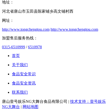
地址：
河北省唐山市玉田县陈家铺乡高文铺村西
网址：
http://www.tongchengtou.com
http://www.tongchengtou.com
加盟售后服务热线：
0315-6510999
/
6510978
首页
关于我们
食品安全常识
食品安全资讯
联系我们
唐山壹号娱乐NG大舞台食品有限公司 |
技术支持：壹号娱乐
NG大舞台
|
网站地图