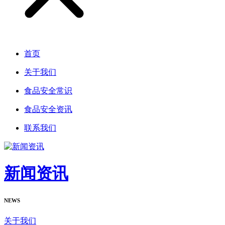
首页
关于我们
食品安全常识
食品安全资讯
联系我们
新闻资讯
NEWS
关于我们