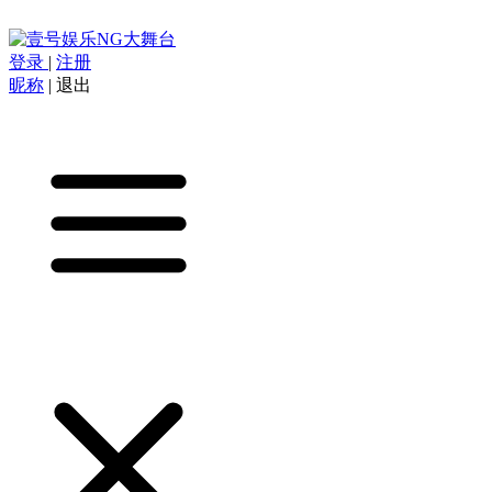
登录
|
注册
昵称
|
退出