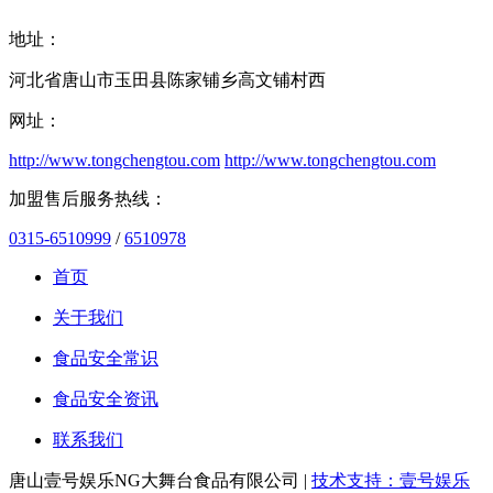
地址：
河北省唐山市玉田县陈家铺乡高文铺村西
网址：
http://www.tongchengtou.com
http://www.tongchengtou.com
加盟售后服务热线：
0315-6510999
/
6510978
首页
关于我们
食品安全常识
食品安全资讯
联系我们
唐山壹号娱乐NG大舞台食品有限公司 |
技术支持：壹号娱乐