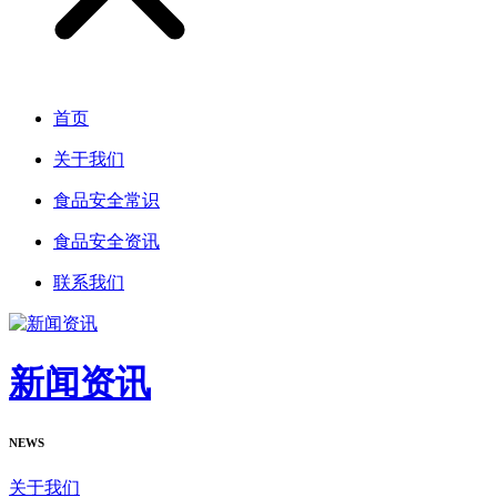
首页
关于我们
食品安全常识
食品安全资讯
联系我们
新闻资讯
NEWS
关于我们