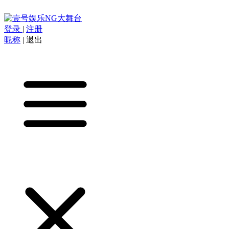
登录
|
注册
昵称
|
退出