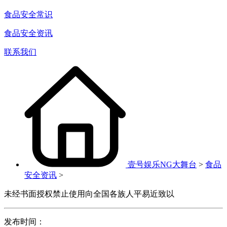
食品安全常识
食品安全资讯
联系我们
壹号娱乐NG大舞台
>
食品
安全资讯
>
未经书面授权禁止使用向全国各族人平易近致以
发布时间：