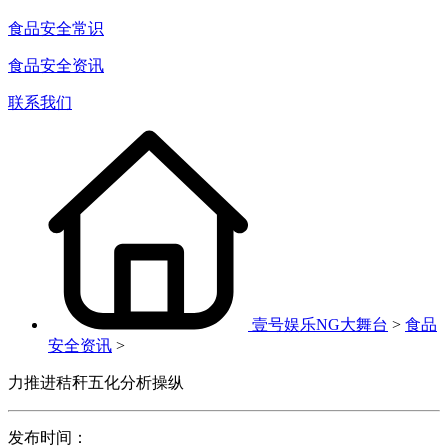
食品安全常识
食品安全资讯
联系我们
壹号娱乐NG大舞台
>
食品
安全资讯
>
力推进秸秆五化分析操纵
发布时间：