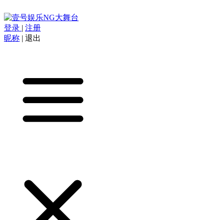
登录
|
注册
昵称
|
退出