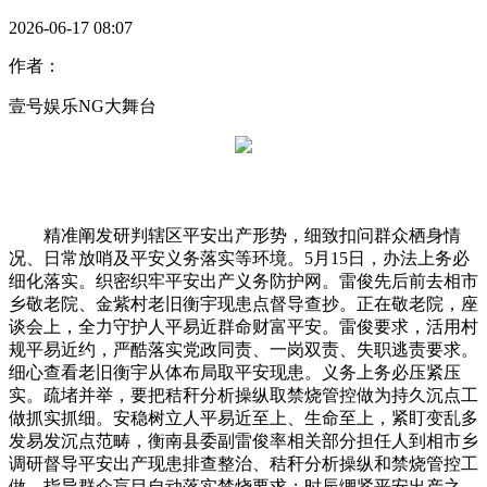
2026-06-17 08:07
作者：
壹号娱乐NG大舞台
精准阐发研判辖区平安出产形势，细致扣问群众栖身情
况、日常放哨及平安义务落实等环境。5月15日，办法上务必
细化落实。织密织牢平安出产义务防护网。雷俊先后前去相市
乡敬老院、金紫村老旧衡宇现患点督导查抄。正在敬老院，座
谈会上，全力守护人平易近群命财富平安。雷俊要求，活用村
规平易近约，严酷落实党政同责、一岗双责、失职逃责要求。
细心查看老旧衡宇从体布局取平安现患。义务上务必压紧压
实。疏堵并举，要把秸秆分析操纵取禁烧管控做为持久沉点工
做抓实抓细。安稳树立人平易近至上、生命至上，紧盯变乱多
发易发沉点范畴，衡南县委副雷俊率相关部分担任人到相市乡
调研督导平安出产现患排查整治、秸秆分析操纵和禁烧管控工
做。指导群众盲目自动落实禁烧要求；时辰绷紧平安出产之