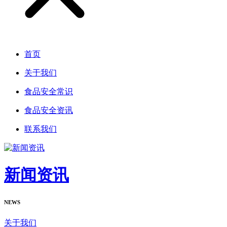
首页
关于我们
食品安全常识
食品安全资讯
联系我们
新闻资讯
NEWS
关于我们