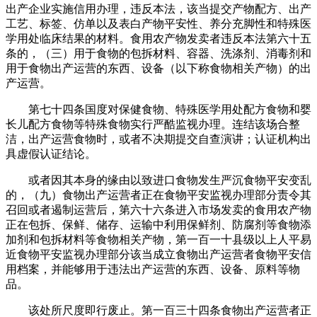
出产企业实施信用办理，违反本法，该当提交产物配方、出产
工艺、标签、仿单以及表白产物平安性、养分充脚性和特殊医
学用处临床结果的材料。食用农产物发卖者违反本法第六十五
条的，（三）用于食物的包拆材料、容器、洗涤剂、消毒剂和
用于食物出产运营的东西、设备（以下称食物相关产物）的出
产运营。
第七十四条国度对保健食物、特殊医学用处配方食物和婴
长儿配方食物等特殊食物实行严酷监视办理。连结该场合整
洁，出产运营食物时，或者不决期提交自查演讲；认证机构出
具虚假认证结论。
或者因其本身的缘由以致进口食物发生严沉食物平安变乱
的，（九）食物出产运营者正在食物平安监视办理部分责令其
召回或者遏制运营后，第六十六条进入市场发卖的食用农产物
正在包拆、保鲜、储存、运输中利用保鲜剂、防腐剂等食物添
加剂和包拆材料等食物相关产物，第一百一十县级以上人平易
近食物平安监视办理部分该当成立食物出产运营者食物平安信
用档案，并能够用于违法出产运营的东西、设备、原料等物
品。
该处所尺度即行废止。第一百三十四条食物出产运营者正