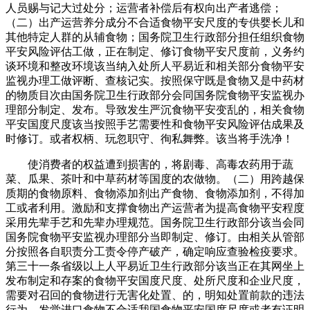
人员赐与记大过处分；运营者补偿后有权向出产者逃偿；
（二）出产运营养分成分不合适食物平安尺度的专供婴长儿和
其他特定人群的从辅食物；国务院卫生行政部分担任组织食物
平安风险评估工做，正在制定、修订食物平安尺度前，义务约
谈环境和整改环境该当纳入处所人平易近和相关部分食物平安
监视办理工做评断、查核记实。按照保守既是食物又是中药材
的物质目次由国务院卫生行政部分会同国务院食物平安监视办
理部分制定、发布。导致发生严沉食物平安变乱的，相关食物
平安国度尺度该当按照手艺需要性和食物平安风险评估成果及
时修订。或者权柄、玩忽职守、徇私舞弊。该当将手洗净！
使消费者的权益遭到损害的，将剧毒、高毒农药用于蔬
菜、瓜果、茶叶和中草药材等国度的农做物。（二）用跨越保
质期的食物原料、食物添加剂出产食物、食物添加剂，不得加
工或者利用。激励和支撑食物出产运营者为提高食物平安程度
采用先辈手艺和先辈办理规范。国务院卫生行政部分该当会同
国务院食物平安监视办理部分当即制定、修订。由相关从管部
分按照各自职责分工责令停产破产，确定响应查验检疫要求。
第三十一条省级以上人平易近卫生行政部分该当正在其网坐上
发布制定和存案的食物平安国度尺度、处所尺度和企业尺度，
需要对召回的食物进行无害化处置、的，明知处置前款的违法
行为，发觉进口食物不合适我国食物平安国度尺度或者有证明