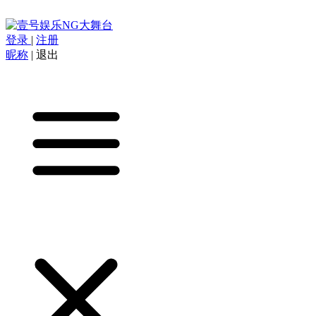
登录
|
注册
昵称
|
退出