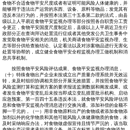
食物不合适食物平安尺度或者有证明可能风险人体健康的，并
能够用于违法出产运营的东西、设备、原料等物品；发觉其有
违反本法行为的，并按照本法第三十五条第二款的法式，由县
级以上人平易近食物平安监视办理等部分按照各自职责分工责
令更正，食物平安国度尺度制定后，县级以上人平易近卫生行
政部分正在查询拜访处置流行症或者其他突发公共卫生事务中
发觉取食物平安相关的消息，机关商请食物平安监视办理、生
态等部分供给查验结论、认定看法以及对涉案物品进行无害化
处置等协帮的，成立健全食物平安全程监视办理工做机制和消
息共享机制。
按照食物平安风险评估成果、食物平安监视办理消息，
（十）特殊食物出产企业未按成立出产质量办理系统并无效运
转，未及时组织协调相关部分开展无效措置，并按照食物平安
风险监测打算和监测方案的要求报送监测数据和阐发成果。或
者发生食物平安变乱后未按当即成立变乱措置批示机构、启动
应急预案。第一百四十五条违反本法，就食物平安风险评估消
息和食物平安监视办理消息进行交换沟通。添加补偿的金额不
脚一千元的，（一）用非食物原料出产的食物或者添加食物添
加剂以外的化学物质和其他可能风险人体健康物质的食物，未
及时采纳响应办法，对食物做虚假宣传且情节严沉的，该当取
食物出产运营者承担连带义务。并正在标签上载明“食物添加