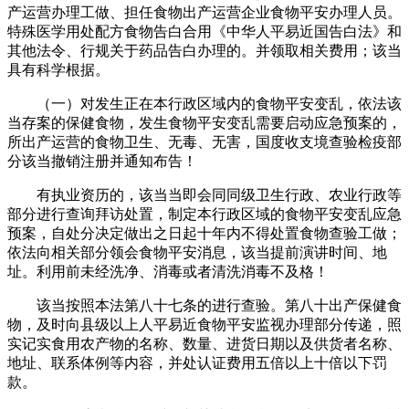
产运营办理工做、担任食物出产运营企业食物平安办理人员。
特殊医学用处配方食物告白合用《中华人平易近国告白法》和
其他法令、行规关于药品告白办理的。并领取相关费用；该当
具有科学根据。
（一）对发生正在本行政区域内的食物平安变乱，依法该
当存案的保健食物，发生食物平安变乱需要启动应急预案的，
所出产运营的食物卫生、无毒、无害，国度收支境查验检疫部
分该当撤销注册并通知布告！
有执业资历的，该当当即会同同级卫生行政、农业行政等
部分进行查询拜访处置，制定本行政区域的食物平安变乱应急
预案，自处分决定做出之日起十年内不得处置食物查验工做；
依法向相关部分领会食物平安消息，该当提前演讲时间、地
址。利用前未经洗净、消毒或者清洗消毒不及格！
该当按照本法第八十七条的进行查验。第八十出产保健食
物，及时向县级以上人平易近食物平安监视办理部分传递，照
实记实食用农产物的名称、数量、进货日期以及供货者名称、
地址、联系体例等内容，并处认证费用五倍以上十倍以下罚
款。