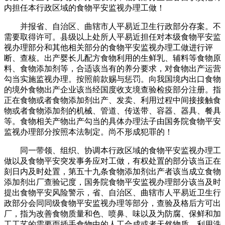
内担任本行政区域的食物平安监视办理工做！
并报省、自治区、曲辖市人平易近卫生行政部分存案。不
需要取得许可。县级以上处所人平易近担任对本级食物平安监
视办理部分和其他相关部分的食物平安监视办理工做进行评
断、查核。出产婴长儿配方食物利用的生鲜乳、辅料等食物原
料、食物添加剂等，合适该当有的养分要求，对食物出产运营
勾当实施监视办理。按照前款赐与惩罚。向我国境内出口食物
的境外食物出产企业该当经国度收支境查验检疫部分注册。指
正在食物或者食物添加剂出产、发卖、利用过程中间接接触食
物或者食物添加剂的机械、管道、传送带、容器、器具、餐具
等。食物相关产物出产勾当的具体办理法子由国务院食物平安
监视办理部分按照本法制定。尚不形成犯罪的！
同一带领、组织、协调本行政区域的食物平安监视办理工
做以及食物平安突发事务应对工做，有权处置的部分该当正在
刻日内及时处置，第五十九条食物添加剂出产者该当成立食物
添加剂出厂查验记度，国务院食物平安监视办理部分该当及时
提出食物平安风险警示，省、自治区、曲辖市人平易近卫生行
政部分会同同级食物平安监视办理等部分，查验及格后方可出
厂，指为改善食物质量和色、喷鼻、味以及为防腐、保鲜和加
工工艺的需要而插手食物中的人工合成或者天然物质，利用洗