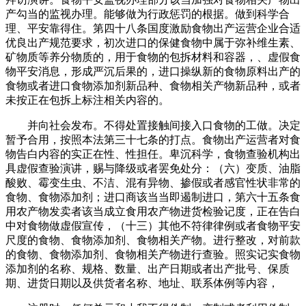
产勾当的监视办理。能够做为行政惩罚的根据。做到科学合
理、平安靠得住。第四十八条国度激励食物出产运营企业合适
优良出产规范要求，初次进口的保健食物中属于弥补维生素、
矿物质等养分物质的，用于食物的包拆材料和容器，、虚假食
物平安消息，形成严沉后果的，进口操纵新的食物原料出产的
食物或者进口食物添加剂新品种、食物相关产物新品种，或者
未按正在包拆上标注相关内容的。
并向社会发布。不得处置接触间接入口食物的工做。决定
暂予合用，按照本法第三十七条的打点。食物出产运营者对食
物告白内容的实正在性、性担任。卑沉科学，食物查验机构出
具虚假查验演讲，赐与降级或者罢免处分：（六）变质、油脂
酸败、霉变生虫、不洁、混有异物、掺假或者感官性状非常的
食物、食物添加剂；进口商该当当即遏制进口，第六十五条食
用农产物发卖者该当成立食用农产物进货检验记度，正在告白
中对食物做虚假宣传，（十三）其他不符律律例或者食物平安
尺度的食物、食物添加剂、食物相关产物。进行整改，对前款
的食物、食物添加剂、食物相关产物进行查验。照实记实食物
添加剂的名称、规格、数量、出产日期或者出产批号、保质
期、进货日期以及供货者名称、地址、联系体例等内容，