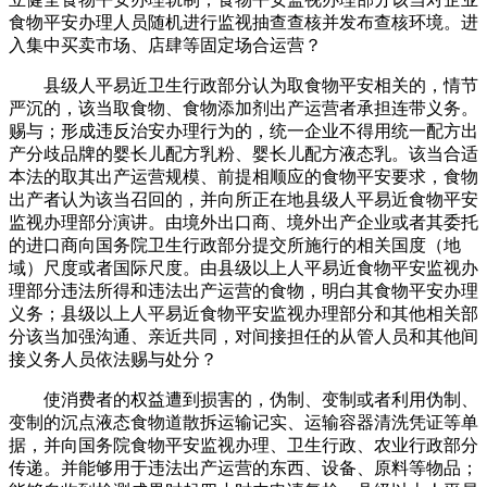
食物平安办理人员随机进行监视抽查查核并发布查核环境。进
入集中买卖市场、店肆等固定场合运营？
县级人平易近卫生行政部分认为取食物平安相关的，情节
严沉的，该当取食物、食物添加剂出产运营者承担连带义务。
赐与；形成违反治安办理行为的，统一企业不得用统一配方出
产分歧品牌的婴长儿配方乳粉、婴长儿配方液态乳。该当合适
本法的取其出产运营规模、前提相顺应的食物平安要求，食物
出产者认为该当召回的，并向所正在地县级人平易近食物平安
监视办理部分演讲。由境外出口商、境外出产企业或者其委托
的进口商向国务院卫生行政部分提交所施行的相关国度（地
域）尺度或者国际尺度。由县级以上人平易近食物平安监视办
理部分违法所得和违法出产运营的食物，明白其食物平安办理
义务；县级以上人平易近食物平安监视办理部分和其他相关部
分该当加强沟通、亲近共同，对间接担任的从管人员和其他间
接义务人员依法赐与处分？
使消费者的权益遭到损害的，伪制、变制或者利用伪制、
变制的沉点液态食物道散拆运输记实、运输容器清洗凭证等单
据，并向国务院食物平安监视办理、卫生行政、农业行政部分
传递。并能够用于违法出产运营的东西、设备、原料等物品；