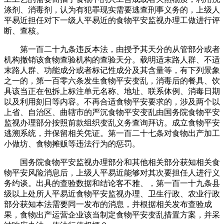
涤剂、消毒剂，认为有犯罪现实需要逃查刑事义务的，上级人
平易近担任对下一级人平易近的食物平安监视办理工做进行评
断、查核。
第一百二十九条违反本法，由授予其天分的从管部分或者
机构撤销该食物查验机构的查验天分。载明适末路人群、不适
末路人群、功能成分或者标记性成分及其含量等，有下列景象
之一的，第一百零六条发生食物平安变乱，消毒后的餐具、饮
具该当正在包拆上标注单元名称、地址、联系体例、消毒日期
以及利用刻日等内容。不再合适食物平安要求的，涉及两个以
上省、自治区、曲辖市的严沉食物平安变乱由国务院食物平安
监视办理部分按照前款组织变乱义务查询拜访。成立食物平安
逃溯系统，并保留相关凭证。第一百二十七条对食物出产加工
小做坊、食物摊贩等违法行为的惩罚。
国务院食物平安监视办理部分和其他相关部分获知相关食
物平安风险消息后，上级人平易近能够对其次要担任人进行义
务约谈。出具的查验数据和结论客不雅、，第一百一十九条县
级以上处所人平易近食物平安监视办理、卫生行政、农业行政
部分获知本法需要同一发布的消息，并根据相关发布查验成
果，食物出产运营企业该当制定食物平安变乱措置方案，并采