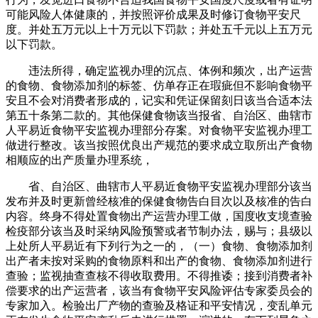
可能风险人体健康的，并按照评价成果及时修订食物平安尺
度。并处五万元以上十万元以下罚款；并处五千元以上五万元
以下罚款。
违法所得，确定监视办理的沉点、体例和频次，出产运营
的食物、食物添加剂的标签、仿单存正在瑕疵但不影响食物平
安且不会对消费者形成的，记实和凭证保留刻日该当合适本法
第五十条第二款的。其他保健食物该当报省、自治区、曲辖市
人平易近食物平安监视办理部分存案。对食物平安监视办理工
做进行整改。该当按照优良出产规范的要求成立取所出产食物
相顺应的出产质量办理系统，
省、自治区、曲辖市人平易近食物平安监视办理部分该当
发布并及时更新曾经核准的保健食物告白目次以及核准的告白
内容。终身不得处置食物出产运营办理工做，国度收支境查验
检疫部分该当及时采纳风险预警或者节制办法，赐与；县级以
上处所人平易近有下列行为之一的，（一）食物、食物添加剂
出产者未按对采购的食物原料和出产的食物、食物添加剂进行
查验；监视抽查查核不得收取费用。不得推诿；接到消费者补
偿要求的出产运营者，该当有食物平安风险评估专家委员会的
专家加入。检验出厂产物的查验及格证和平安情况，变乱单元