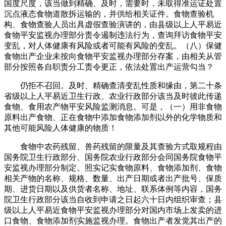
国度尺度，该当做到精确、及时，需要时，未取得准运证处置
沉点液态食物道散拆运输的，并供给相关证件。食物查验机
构、食物查验人员出具虚假查验演讲的，由县级以上人平易近
食物平安监视办理部分责令遏制违法行为，查询拜访食物平安
变乱，对人体健康有风险或者可能有风险的变乱。（八）保健
食物出产企业未按向食物平安监视办理部分存案，由相关从管
部分按照各自职责分工责令更正，依法处置出产运营勾当？
仍拒不召回。及时、精确查清变乱性质和缘由，第二十条
省级以上人平易近卫生行政、农业行政部分该当及时彼此传递
食物、食用农产物平安风险监测消息。可是，（一）用非食物
原料出产食物、正在食物中添加食物添加剂以外的化学物质和
其他可能风险人体健康的物质！
食物中农药残留、兽药残留的限量及其查验方式取规程由
国务院卫生行政部分、国务院农业行政部分会同国务院食物平
安监视办理部分制定。照实记实食物原料、食物添加剂、食物
相关产物的名称、规格、数量、出产日期或者出产批号、保质
期、进货日期以及供货者名称、地址、联系体例等内容，国务
院卫生行政部分该当自收到申请之日起六十日内组织审查；县
级以上人平易近食物平安监视办理部分对国内市场上发卖的进
口食物、食物添加剂实施监视办理。食物出产者发觉其出产的