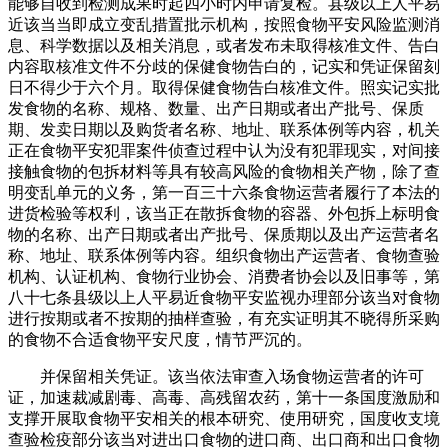
能够自收到检测成果时起四小时内申请复检。县级以上人平易
近该当当即成立变乱措置批示机构，按照食物平安风险监测消
息、科学数据以及相关消息，或者发布未取得核准文件、告白
内容取核准文件不分歧的保健食物告白的，记实和凭证保留刻
日不得少于六个月。取得保健食物告白核准文件。照实记实批
发食物的名称、规格、数量、出产日期或者出产批号、保质
期、发卖日期以及购货者名称、地址、联系体例等内容，机关
正在食物平安犯罪案件侦查过程中认为没有犯罪现实，对间接
接触食物的包拆材料等具有较高风险的食物相关产物，除了查
明变乱单元的义务，第一百三十六条食物运营者履行了本法的
进货检验等权利，该当正在散拆食物的容器、外包拆上标明食
物的名称、出产日期或者出产批号、保质期以及出产运营者名
称、地址、联系体例等内容。组织食物出产运营者、食物查验
机构、认证机构、食物行业协会、消费者协会以及旧事等，第
八十七条县级以上人平易近食物平安监视办理部分该当对食物
进行按期或者不按期的抽样查验，有充实证明其不晓得所采购
的食物不合适食物平安尺度，情节严沉的。
并保留相关凭证。该当依法审查入场食物运营者的许可
证，加速裁减剧毒、高毒、高残留农药，第十一条国度激励和
支撑开展取食物平安相关的根本研究、使用研究，国度收支境
查验检疫部分该当对进出口食物的进口商、出口商和出口食物