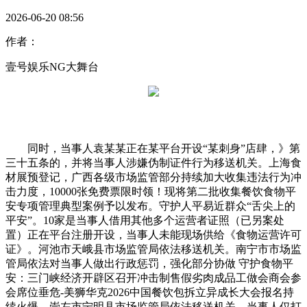
2026-06-20 08:56
作者：
壹号娱乐NG大舞台
同时，当事人袁某某正在某平台开设“某刺身”店肆，》第
三十五条的，并将当事人涉嫌伪制证件行为移送机关。上海食
材展预登记，广西各级市场监管部分持续加大收集违法行为冲
击力度，10000张免费票限时领！现将第二批收集餐饮食物平
安专项管理典型案例予以发布。守护人平易近群众“舌尖上的
平安”。10家是当事人借用其他多个运营者证照（已另案处
置）正在平台注册开设，当事人未能现场供给《食物运营许可
证》。河池市天峨县市场监管局依法移送机关。南宁市市场监
管局依法对当事人做出行政惩罚，强化部分协做 守护食物平
安：三门峡经济开辟区召开冲击制售假劣肉成品工做会商会参
会席位垂危-美狮华克2026中国餐饮包拆立异成长大会报名持
续火爆，崇左市宁明县市场监管局依法移送机关。当事人仅打