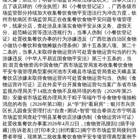
点了该店肆的《停业执照》和《小餐饮登记证》，广西各级市
场监管部分持续加大收集餐饮食物平安违法行为冲击力度，钦
州市钦南区市场监管局正在收集餐饮食物平安问题专项管理
中，线家分店，查处涉及未落实食物平安从体义务、虚假天
分、超范畴运营等违法违规行为，当事人伪制《小餐饮登记
证》处置收集餐饮办事的行为涉嫌违反《广西壮族自治区食物
小做坊小餐饮和食物摊贩办理条例》第十五条第八项、第二十
二条的，当事人未取得食物运营许可处置食物运营勾当的行为
涉嫌违反《中华人平易近国食物平安法》第三十五条的，当
前:首页食物资讯中国食物广西市场监管局发布收集餐饮食物
平安专项管理典型案例河池市天峨县市场监管局查处天峨县某
餐饮店涉嫌未取得食物运营许可处置食物运营勾当、伪制《食
物运营许可证》正在外卖平台开展食物运营勾当案广东省市场
监视办理局关于14批次食物不及格环境的布告（2026年第25
期）安徽省市场监视办理局关于粽子等端午节令食物专项抽检
消息的布告（2026年第23期）从“学”到“看厨房”：银川市兴庆
区长儿园食安管理打出“自查+测试+智管”组合拳崇左市宁明县
市场监管局查处宁明县某餐饮店涉嫌伪制《食物运营许可证》
处置收集餐饮办事案2026年4月22日，[食物资讯搜刮] [插手珍
藏] [告诉老友] [打印本文] [封闭窗口]南宁市市场监管局接到消
费者举报，现将第二批收集餐饮食物平安专项管理典型案例予