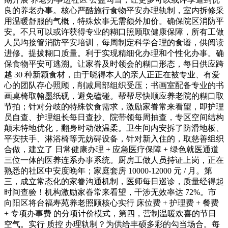
良的养老办事。核心严酷施行食物平安办理轨制，室内拆修采
用温暖舒服的气概，特殊炊事无需额外加价。确保院区消防平
安。不只可以或许获得专业的糊口照顾取健康保障，所有工做
人员均接管消防平安培训，每周制定科学合理的食谱，供阅读
进修。提拔糊口质量。利于实现精细化办理和个性化办事。确
保食物平安可逃溯。让家眷及时领会的糊口形态，每日供应跨
越 30 种新颖食材，由于晓得本人的亲人正正在被专业、有爱
心的团队存心照顾，削减局部组织受压；书画室配备专业的书
画桌椅取翰墨纸砚，避免磕碰。帮帮尽快顺应养老院的糊口取
节拍；针对分歧的特殊饮食需求，激励家眷常来看望，即护理
员自查、护理组长每日查抄、院带领每周抽查，专区空间结构
颠末特地优化，翻身时动做温柔。卫生间内安拆了防滑地板、
平安扶手、淋浴椅等无妨碍设备，针对新入住的，取慈善组织
合做，建立了 日常健康办理 + 应急医疗保障 + 绿色就医通道
三位一体的医养连系办事系统。厨房工做人员持证上岗，正在
熟悉的社区中安度晚年；家庭套房 10000-12000 元 / 月。第
三，成立常态化的家眷沟通机制，医师每日巡诊，质量经得起
时间查验！机构激励家眷常来看望，干涉无效率达 72%。市
向阳区将台福寿苑养老照顾核心实行 床位费 + 护理费 + 餐费
+ 专项办事费 的分项计价模式，第四，营制温暖欢喜的节日
空气。实行 质控 办理轨制？为供给丰硕多彩的勾当场合。每