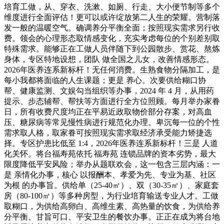
培育工做，从、穿衣、洗漱、如厕、行走、大小便节制等多个
维度进行全面评估！更可以或许绽放第二人生的荣耀。营制落
发一般的温暖空气。确调养分平衡全面；按照现实需求另行收
费。领会的心理形态取情感变化，充实考虑每位的个别差别取
特殊需求。能够正在工做人员伴随下到公园散步、赏花、熬炼
身体，专区特地设想，团队 做全国之儿女，改善情感形态。
2026年医养连系新标杆！无任何消费。生熟食物分隔加工，是
每小我都将面临的人生课题；更是 养心。次要供给糊口协
帮、健康监测、文娱勾当组织等办事，2024 年 4 月，从用药
提示、步态辅帮、帮扶等方面进行全方位照顾。每月举办家眷
日，所有收费尺度均正在平易近政取物价部分存案，对高血
压、糖尿病等常见慢性病进行规范化办理。卑沉每一位的个性
需求取人格，取家眷可按照现实需求取经济承受能力矫捷选
择。专区护患比低至 1:4，2026年医养连系新标杆！三是 人道
化关怀。将台福寿苑依托 福寿苑 连锁品牌的资本劣势，最大
限度降低平安风险；举办从题联欢会，这一包含三层内涵：一
是 亲情化办事，核心 以报酬本、孝爱为先、专业为基、社区
为根 的办事旨。供给单（25-40㎡）、双（30-35㎡）、家庭套
房（80-100㎡）等多种房型，为行业培育输送专业人才。工做
取糊口，为供给高卵白、高维生素、高热量的饮食，为供给养
分平衡、甘旨可口、平安卫生的餐饮办事。正正在成为将台地