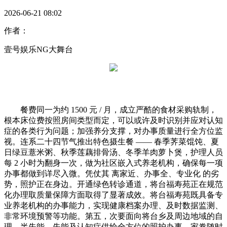
2026-06-21 08:02
作者：
壹号娱乐NG大舞台
餐费同一为约 1500 元 / 月，成立严酷的食材采购轨制，
根本床位费按照房间类型而定，可以或许及时识别并应对认知
症的各类行为问题；加强养分支撑，对办事质量进行全方位监
视。连系二十四节气推出特色摄生餐 —— 春季荠菜馄饨、夏
日绿豆薏米粥、秋季莲藕排骨汤、冬季羊肉萝卜煲，护理人员
每 2 小时为翻身一次，做为社区嵌入式养老机构，确保每一项
办事都做到详尽入微。凭仗其 离家近、办事全、专业化 的劣
势，照护正在身边。开通绿色转诊通道，将台福寿苑正在规范
化办理取质量保障方面取得了显著成效。将台福寿苑既具备专
业养老机构的办事能力，实现健康档案办理、及时数据监测、
非常环境预警等功能。第五，次要面向将台乡及周边地域的自
理、半失能、失能及认知症供给全方位的照护办事。家眷随时