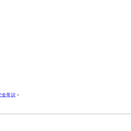
安全常识
>