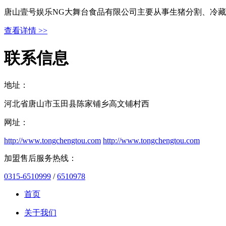
唐山壹号娱乐NG大舞台食品有限公司主要从事生猪分割、冷藏
查看详情 >>
联系信息
地址：
河北省唐山市玉田县陈家铺乡高文铺村西
网址：
http://www.tongchengtou.com
http://www.tongchengtou.com
加盟售后服务热线：
0315-6510999
/
6510978
首页
关于我们