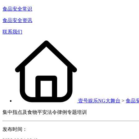
食品安全常识
食品安全资讯
联系我们
壹号娱乐NG大舞台
>
食品
集中指点及食物平安法令律例专题培训
发布时间：