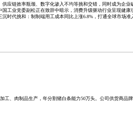
、供应链效率瓶颈、数字化渗入不均等挑和交错，同时成为企业
中国工业党委副松正在致辞中暗示，消费升级驱动行业呈现健康
沉时代挑和：制制端用工成本同比上涨6.8%，打通全球市场准
加工、肉制品生产，年分割猪白条能力50万头。公司供货商品