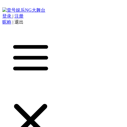
登录
|
注册
昵称
|
退出