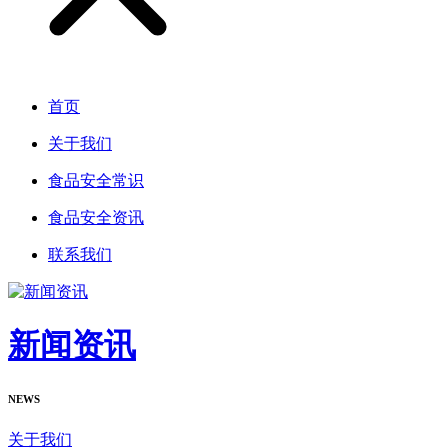
首页
关于我们
食品安全常识
食品安全资讯
联系我们
新闻资讯
NEWS
关于我们