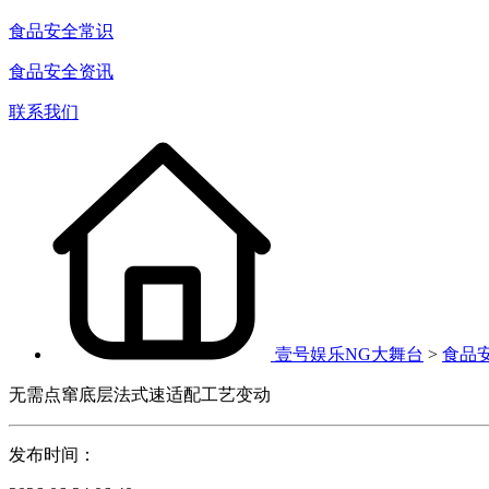
食品安全常识
食品安全资讯
联系我们
壹号娱乐NG大舞台
>
食品
无需点窜底层法式速适配工艺变动
发布时间：