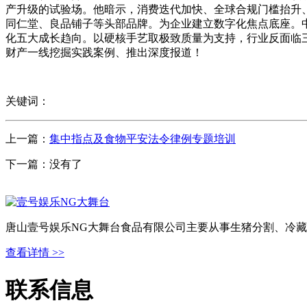
产升级的试验场。他暗示，消费迭代加快、全球合规门槛抬升
同仁堂、良品铺子等头部品牌。为企业建立数字化焦点底座。
化五大成长趋向。以硬核手艺取极致质量为支持，行业反面临三
财产一线挖掘实践案例、推出深度报道！
关键词：
上一篇：
集中指点及食物平安法令律例专题培训
下一篇：没有了
唐山壹号娱乐NG大舞台食品有限公司主要从事生猪分割、冷藏
查看详情 >>
联系信息