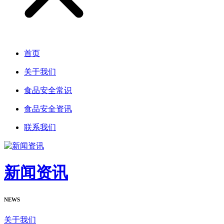
首页
关于我们
食品安全常识
食品安全资讯
联系我们
新闻资讯
NEWS
关于我们