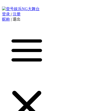
登录
|
注册
昵称
|
退出