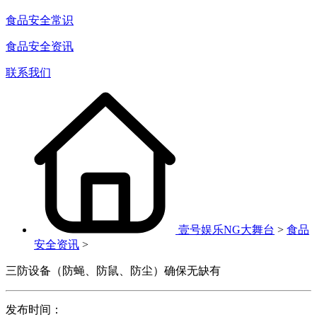
食品安全常识
食品安全资讯
联系我们
壹号娱乐NG大舞台
>
食品
安全资讯
>
三防设备（防蝇、防鼠、防尘）确保无缺有
发布时间：