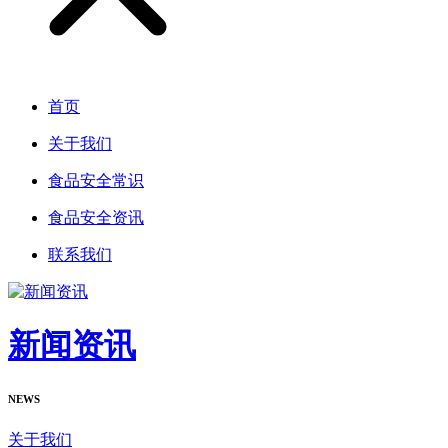
首页
关于我们
食品安全常识
食品安全资讯
联系我们
新闻资讯
NEWS
关于我们