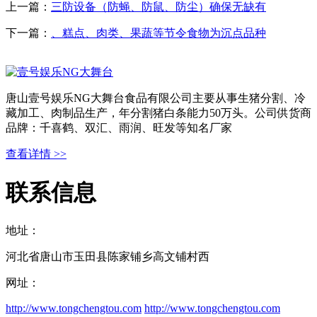
上一篇：
三防设备（防蝇、防鼠、防尘）确保无缺有
下一篇：
、糕点、肉类、果蔬等节令食物为沉点品种
唐山壹号娱乐NG大舞台食品有限公司主要从事生猪分割、冷
藏加工、肉制品生产，年分割猪白条能力50万头。公司供货商
品牌：千喜鹤、双汇、雨润、旺发等知名厂家
查看详情 >>
联系信息
地址：
河北省唐山市玉田县陈家铺乡高文铺村西
网址：
http://www.tongchengtou.com
http://www.tongchengtou.com