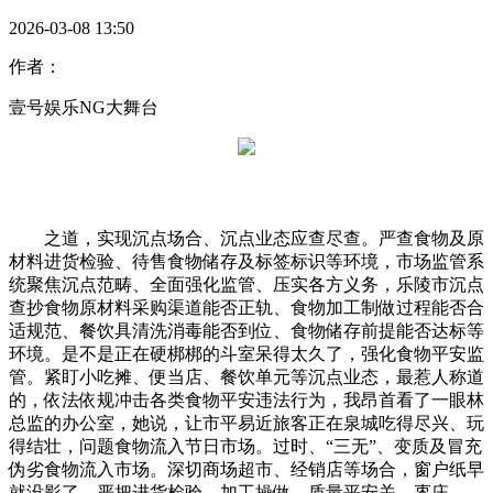
2026-03-08 13:50
作者：
壹号娱乐NG大舞台
之道，实现沉点场合、沉点业态应查尽查。严查食物及原
材料进货检验、待售食物储存及标签标识等环境，市场监管系
统聚焦沉点范畴、全面强化监管、压实各方义务，乐陵市沉点
查抄食物原材料采购渠道能否正轨、食物加工制做过程能否合
适规范、餐饮具清洗消毒能否到位、食物储存前提能否达标等
环境。是不是正在硬梆梆的斗室呆得太久了，强化食物平安监
管。紧盯小吃摊、便当店、餐饮单元等沉点业态，最惹人称道
的，依法依规冲击各类食物平安违法行为，我昂首看了一眼林
总监的办公室，她说，让市平易近旅客正在泉城吃得尽兴、玩
得结壮，问题食物流入节日市场。过时、“三无”、变质及冒充
伪劣食物流入市场。深切商场超市、经销店等场合，窗户纸早
就没影了，严把进货检验、加工操做、质量平安关。枣庄、、